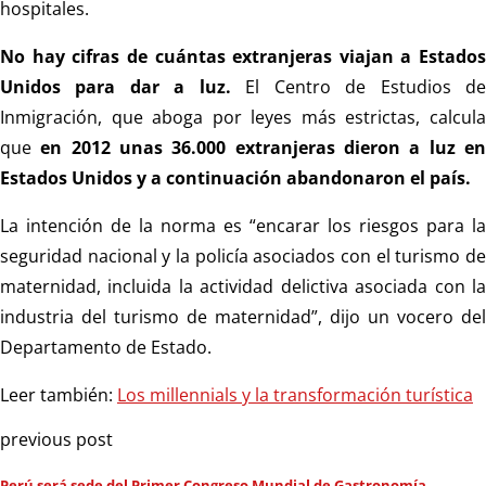
hospitales.
No hay cifras de cuántas extranjeras viajan a Estados
Unidos para dar a luz.
El Centro de Estudios d
Inmigración, que aboga por leyes más estrictas, calcula
que
en 2012 unas 36.000 extranjeras dieron a luz e
Estados Unidos y a continuación abandonaron el país.
La intención de la norma es “encarar los riesgos para la
seguridad nacional y la policía asociados con el turismo de
maternidad, incluida la actividad delictiva asociada con la
industria del turismo de maternidad”, dijo un vocero del
Departamento de Estado.
Leer también:
Los millennials y la transformación turística
previous post
Perú será sede del Primer Congreso Mundial de Gastronomía