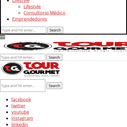
Lifestyle
Lifestyle
Consultorio Médico
Emprendedores
Search
facebook
twitter
youtube
instagram
linkedin