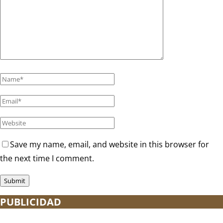
Save my name, email, and website in this browser for
the next time I comment.
PUBLICIDAD