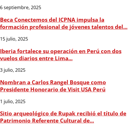
6 septiembre, 2025
Beca Conectemos del ICPNA impulsa la
formación profesional de jóvenes talentos del...
15 julio, 2025
Iberia fortalece su operación en Perú con dos
vuelos diarios entre Lima...
3 julio, 2025
Nombran a Carlos Rangel Bosque como
Presidente Honorario de Visit USA Perú
1 julio, 2025
Sitio arqueológico de Rupak recibió el título de
Patrimonio Referente Cultural de...