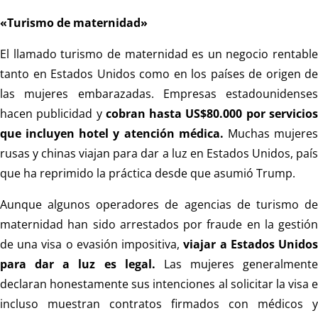
«Turismo de maternidad»
El llamado turismo de maternidad es un negocio rentable
tanto en Estados Unidos como en los países de origen de
las mujeres embarazadas. Empresas estadounidenses
hacen publicidad y
cobran hasta US$80.000 por servicio
que incluyen hotel y atención médica.
Muchas mujere
rusas y chinas viajan para dar a luz en Estados Unidos, país
que ha reprimido la práctica desde que asumió Trump.
Aunque algunos operadores de agencias de turismo de
maternidad han sido arrestados por fraude en la gestión
de una visa o evasión impositiva,
viajar a Estados Unido
para dar a luz es legal.
Las mujeres generalmente
declaran honestamente sus intenciones al solicitar la visa e
incluso muestran contratos firmados con médicos y