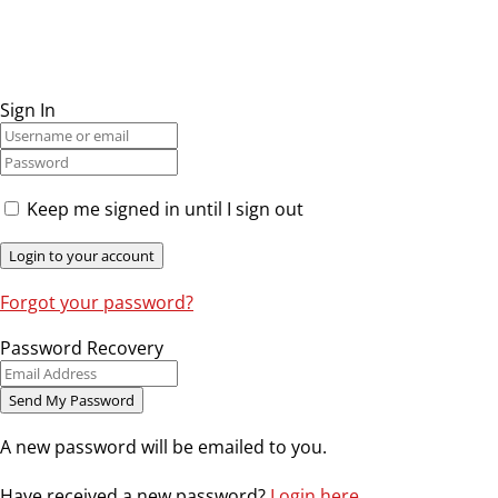
Sign In
Keep me signed in until I sign out
Forgot your password?
Password Recovery
A new password will be emailed to you.
Have received a new password?
Login here