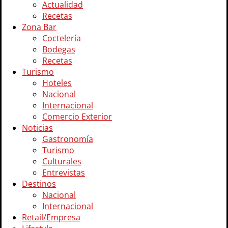
Actualidad
Recetas
Zona Bar
Coctelería
Bodegas
Recetas
Turismo
Hoteles
Nacional
Internacional
Comercio Exterior
Noticias
Gastronomía
Turismo
Culturales
Entrevistas
Destinos
Nacional
Internacional
Retail/Empresa