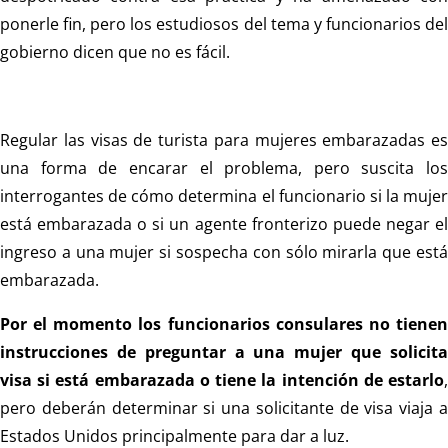
ponerle fin, pero los estudiosos del tema y funcionarios del
gobierno dicen que no es fácil.
Regular las visas de turista para mujeres embarazadas es
una forma de encarar el problema, pero suscita los
interrogantes de cómo determina el funcionario si la mujer
está embarazada o si un agente fronterizo puede negar el
ingreso a una mujer si sospecha con sólo mirarla que está
embarazada.
Por el momento los funcionarios consulares no tienen
instrucciones de preguntar a una mujer que solicita
visa si está embarazada o tiene la intención de estarlo
,
pero deberán determinar si una solicitante de visa viaja a
Estados Unidos principalmente para dar a luz.