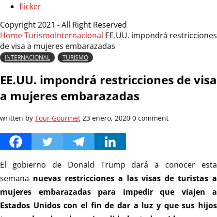
flicker
Copyright 2021 - All Right Reserved
Home
Turismo
Internacional
EE.UU. impondrá restricciones
de visa a mujeres embarazadas
INTERNACIONAL
TURISMO
EE.UU. impondrá restricciones de visa
a mujeres embarazadas
written by
Tour Gourmet
23 enero, 2020
0 comment
El gobierno de Donald Trump dará a conocer esta
semana
nuevas restricciones a las visas de turistas a
mujeres embarazadas para impedir que viajen a
Estados Unidos con el fin de dar a luz y que sus hijos