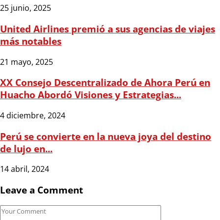
25 junio, 2025
United Airlines premió a sus agencias de viajes
más notables
21 mayo, 2025
XX Consejo Descentralizado de Ahora Perú en
Huacho Abordó Visiones y Estrategias...
4 diciembre, 2024
Perú se convierte en la nueva joya del destino
de lujo en...
14 abril, 2024
Leave a Comment