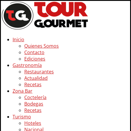
Inicio
Quienes Somos
Contacto
Ediciones
Gastronomía
Restaurantes
Actualidad
Recetas
Zona Bar
Coctelería
Bodegas
Recetas
Turismo
Hoteles
Nacional