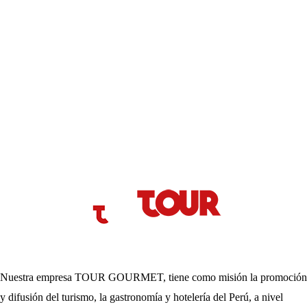
Nuestra empresa TOUR GOURMET, tiene como misión la promoción
y difusión del turismo, la gastronomía y hotelería del Perú, a nivel