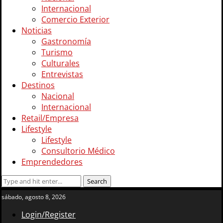
Internacional
Comercio Exterior
Noticias
Gastronomía
Turismo
Culturales
Entrevistas
Destinos
Nacional
Internacional
Retail/Empresa
Lifestyle
Lifestyle
Consultorio Médico
Emprendedores
sábado, agosto 8, 2026
Login/Register