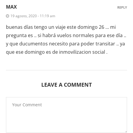
MAX
REPLY
19 agosto, 2020 - 11:19 am
buenas días tengo un viaje este domingo 26 … mi
pregunta es .. si habrá vuelos normales para ese día ..
y que ducumentos necesito para poder transitar .. ya
que ese domingo es de inmovilizacion social .
LEAVE A COMMENT