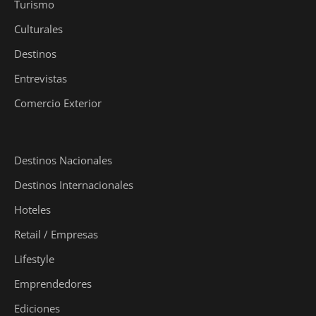
Turismo
Culturales
Destinos
Entrevistas
Comercio Exterior
Destinos Nacionales
Destinos Internacionales
Hoteles
Retail / Empresas
Lifestyle
Emprendedores
Ediciones