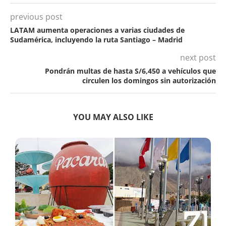
previous post
LATAM aumenta operaciones a varias ciudades de
Sudamérica, incluyendo la ruta Santiago – Madrid
next post
Pondrán multas de hasta S/6,450 a vehículos que
circulen los domingos sin autorización
YOU MAY ALSO LIKE