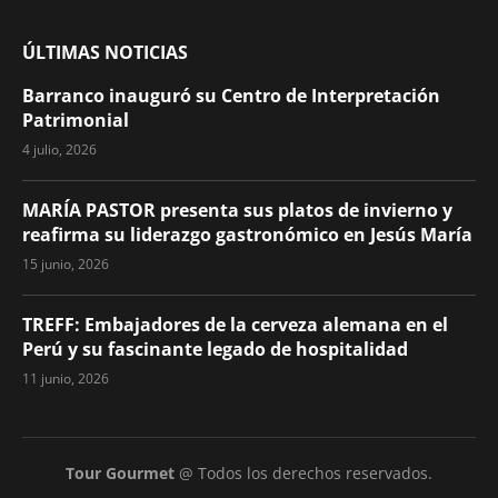
ÚLTIMAS NOTICIAS
Barranco inauguró su Centro de Interpretación
Patrimonial
4 julio, 2026
MARÍA PASTOR presenta sus platos de invierno y
reafirma su liderazgo gastronómico en Jesús María
15 junio, 2026
TREFF: Embajadores de la cerveza alemana en el
Perú y su fascinante legado de hospitalidad
11 junio, 2026
Tour Gourmet
@ Todos los derechos reservados.