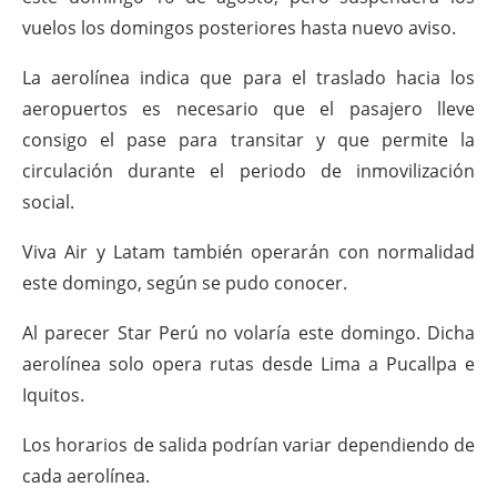
vuelos los domingos posteriores hasta nuevo aviso.
La aerolínea indica que para el traslado hacia los
aeropuertos es necesario que el pasajero lleve
consigo el pase para transitar y que permite la
circulación durante el periodo de inmovilización
social.
Viva Air y Latam también operarán con normalidad
este domingo, según se pudo conocer.
Al parecer Star Perú no volaría este domingo. Dicha
aerolínea solo opera rutas desde Lima a Pucallpa e
Iquitos.
Los horarios de salida podrían variar dependiendo de
cada aerolínea.