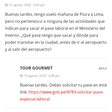
15 agosto, 2020 - 4:00 pm
Buenas tardes, tengo vuelo mañana de Piura a Lima,
pero no pertenezco a ninguna de las actividades que
indican para sacar el pase laboral en el Ministerio del
Interior, ¿Qué pase tengo que sacar y dónde para
poder transitar en la ciudad, antes de ir al aeropuerto
y al salir del aeropuerto?
TOUR GOURMET
REPLY
15 agosto, 2020 - 4:48 pm
Buenas tardes. Debes solicitar tu pase en este
link:
https://www.gob.pe/8783-solicitar-pase-
especial-laboral