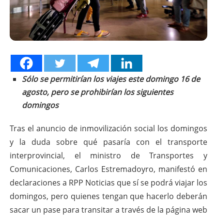
Sólo se permitirían los viajes este domingo 16 de
agosto, pero se prohibirían los siguientes
domingos
Tras el anuncio de inmovilización social los domingos
y la duda sobre qué pasaría con el transporte
interprovincial, el ministro de Transportes y
Comunicaciones, Carlos Estremadoyro, manifestó en
declaraciones a RPP Noticias que sí se podrá viajar los
domingos, pero quienes tengan que hacerlo deberán
sacar un pase para transitar a través de la página web