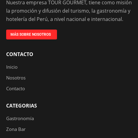
Nuestra empresa TOUR GOURMET, tiene como misión
la promoción y difusión del turismo, la gastronomía y
hotelería del Perú, a nivel nacional e internacional.
MÁS SOBRE NOSOTROS
CONTACTO
Inicio
Nosotros
Contacto
CATEGORIAS
Gastronomía
Zona Bar