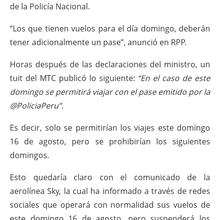
de la Policía Nacional.
“Los que tienen vuelos para el día domingo, deberán
tener adicionalmente un pase”, anunció en RPP.
Horas después de las declaraciones del ministro, un
tuit del MTC publicó lo siguiente:
“En el caso de este
domingo se permitirá viajar con el pase emitido por la
@PoliciaPeru”.
Es decir, solo se permitirían los viajes este domingo
16 de agosto, pero se prohibirían los siguientes
domingos.
Esto quedaría claro con el comunicado de la
aerolínea Sky, la cual ha informado a través de redes
sociales que operará con normalidad sus vuelos de
este domingo 16 de agosto, pero suspenderá los