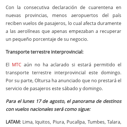
Con la consecutiva declaración de cuarentena en
nuevas provincias, menos aeropuertos del país
reciben vuelos de pasajeros, lo cual afecta duramente
a las aerolíneas que apenas empezaban a recuperar
un pequeño porcentaje de su negocio.
Transporte terrestre interprovincial:
El
MTC
aún no ha aclarado si estará permitido el
transporte terrestre interprovincial este domingo.
Por su parte, Oltursa ha anunciado que no prestará el
servicio de pasajeros este sábado y domingo.
Para el lunes 17 de agosto, el panorama de destinos
con vuelos nacionales será como sigue:
LATAM:
Lima, Iquitos, Piura, Pucallpa, Tumbes, Talara,