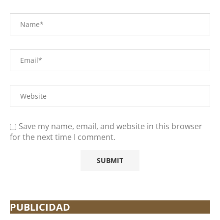
Save my name, email, and website in this browser
for the next time I comment.
PUBLICIDAD