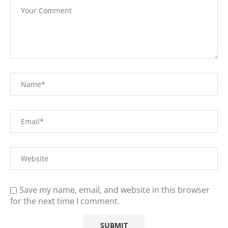
Save my name, email, and website in this browser
for the next time I comment.