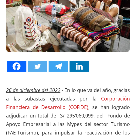
26 de diciembre del 2022
.- En lo que va del año, gracias
a las subastas ejecutadas por la
Corporación
Financiera de Desarrollo (COFIDE)
, se han logrado
adjudicar un total de S/ 295’060,099, del Fondo de
Apoyo Empresarial a las Mypes del sector Turismo
(FAE-Turismo), para impulsar la reactivación de los