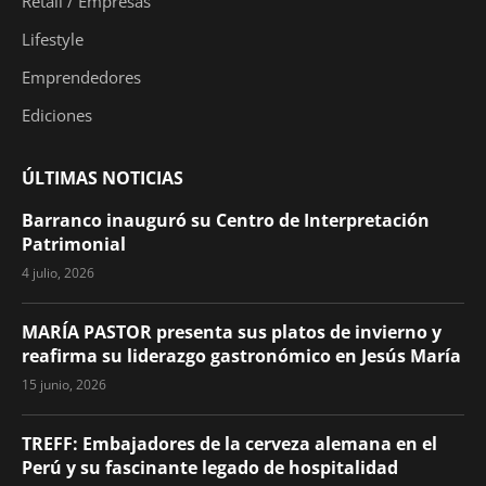
Retail / Empresas
Lifestyle
Emprendedores
Ediciones
ÚLTIMAS NOTICIAS
Barranco inauguró su Centro de Interpretación
Patrimonial
4 julio, 2026
MARÍA PASTOR presenta sus platos de invierno y
reafirma su liderazgo gastronómico en Jesús María
15 junio, 2026
TREFF: Embajadores de la cerveza alemana en el
Perú y su fascinante legado de hospitalidad