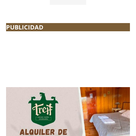
PUBLICIDAD