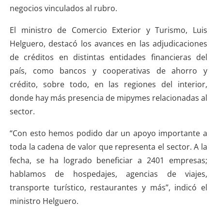
negocios vinculados al rubro.
El ministro de Comercio Exterior y Turismo, Luis
Helguero, destacó los avances en las adjudicaciones
de créditos en distintas entidades financieras del
país, como bancos y cooperativas de ahorro y
crédito, sobre todo, en las regiones del interior,
donde hay más presencia de mipymes relacionadas al
sector.
“Con esto hemos podido dar un apoyo importante a
toda la cadena de valor que representa el sector. A la
fecha, se ha logrado beneficiar a 2401 empresas;
hablamos de hospedajes, agencias de viajes,
transporte turístico, restaurantes y más”, indicó el
ministro Helguero.