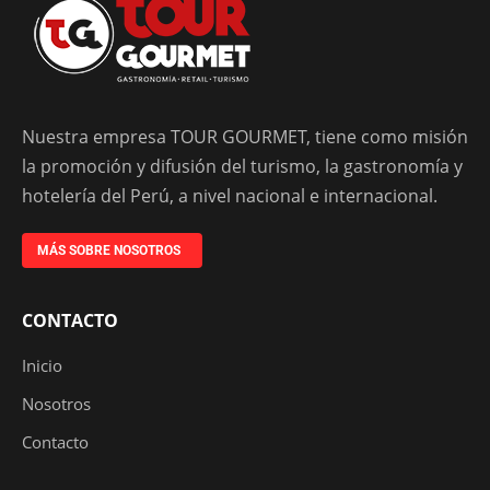
Nuestra empresa TOUR GOURMET, tiene como misión
la promoción y difusión del turismo, la gastronomía y
hotelería del Perú, a nivel nacional e internacional.
MÁS SOBRE NOSOTROS
CONTACTO
Inicio
Nosotros
Contacto