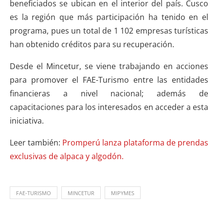
beneficiados se ubican en el interior del país. Cusco
es la región que más participación ha tenido en el
programa, pues un total de 1 102 empresas turísticas
han obtenido créditos para su recuperación.
Desde el Mincetur, se viene trabajando en acciones
para promover el FAE-Turismo entre las entidades
financieras a nivel nacional; además de
capacitaciones para los interesados en acceder a esta
iniciativa.
Leer también:
Promperú lanza plataforma de prendas
exclusivas de alpaca y algodón.
FAE-TURISMO
MINCETUR
MIPYMES