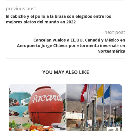
previous post
El cebiche y el pollo a la brasa son elegidos entre los
mejores platos del mundo en 2022
next post
Cancelan vuelos a EE.UU, Canadá y México en
Aeropuerto Jorge Chávez por «tormenta invernal» en
Norteamérica
YOU MAY ALSO LIKE