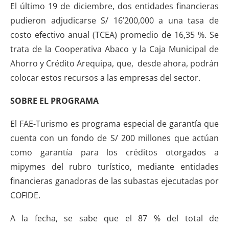
El último 19 de diciembre, dos entidades financieras
pudieron adjudicarse S/ 16’200,000 a una tasa de
costo efectivo anual (TCEA) promedio de 16,35 %. Se
trata de la Cooperativa Abaco y la Caja Municipal de
Ahorro y Crédito Arequipa, que, desde ahora, podrán
colocar estos recursos a las empresas del sector.
SOBRE EL PROGRAMA
El FAE-Turismo es programa especial de garantía que
cuenta con un fondo de S/ 200 millones que actúan
como garantía para los créditos otorgados a
mipymes del rubro turístico, mediante entidades
financieras ganadoras de las subastas ejecutadas por
COFIDE.
A la fecha, se sabe que el 87 % del total de