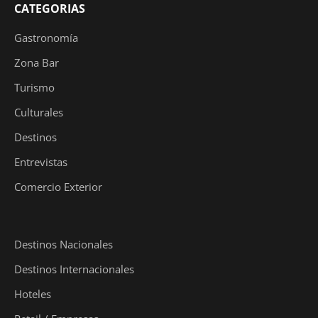
CATEGORIAS
Gastronomía
Zona Bar
Turismo
Culturales
Destinos
Entrevistas
Comercio Exterior
Destinos Nacionales
Destinos Internacionales
Hoteles