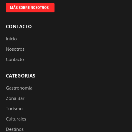
MÁS SOBRE NOSOTROS
CONTACTO
Inicio
Nosotros
Contacto
CATEGORIAS
Gastronomía
Zona Bar
Turismo
Culturales
Destinos