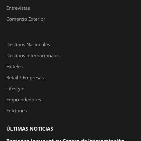
Entrevistas
Comercio Exterior
Destinos Nacionales
Destinos Internacionales
Hoteles
Retail / Empresas
Lifestyle
Emprendedores
Ediciones
ÚLTIMAS NOTICIAS
Barranco inauguró su Centro de Interpretación