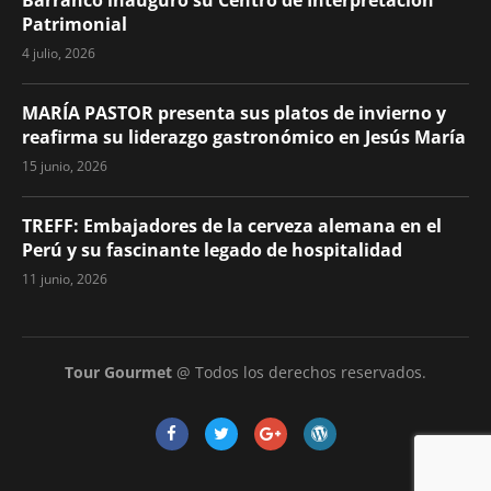
Patrimonial
4 julio, 2026
MARÍA PASTOR presenta sus platos de invierno y
reafirma su liderazgo gastronómico en Jesús María
15 junio, 2026
TREFF: Embajadores de la cerveza alemana en el
Perú y su fascinante legado de hospitalidad
11 junio, 2026
Tour Gourmet
@ Todos los derechos reservados.