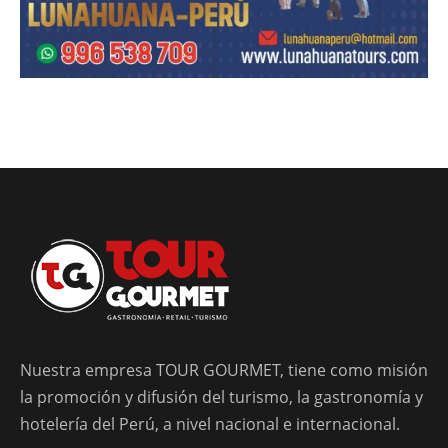
Nuestra empresa TOUR GOURMET, tiene como misión
la promoción y difusión del turismo, la gastronomía y
hotelería del Perú, a nivel nacional e internacional.