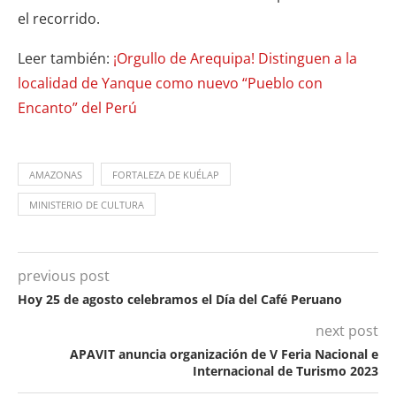
el recorrido.
Leer también:
¡Orgullo de Arequipa! Distinguen a la
localidad de Yanque como nuevo “Pueblo con
Encanto” del Perú
AMAZONAS
FORTALEZA DE KUÉLAP
MINISTERIO DE CULTURA
previous post
Hoy 25 de agosto celebramos el Día del Café Peruano
next post
APAVIT anuncia organización de V Feria Nacional e
Internacional de Turismo 2023