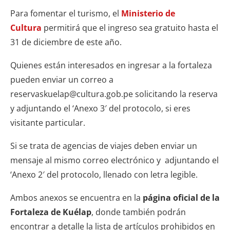
Para fomentar el turismo, el
Ministerio de
Cultura
permitirá que el ingreso sea gratuito hasta el
31 de diciembre de este año.
Quienes están interesados en ingresar a la fortaleza
pueden enviar un correo a
reservaskuelap@cultura.gob.pe solicitando la reserva
y adjuntando el ‘Anexo 3′ del protocolo, si eres
visitante particular.
Si se trata de agencias de viajes deben enviar un
mensaje al mismo correo electrónico y adjuntando el
‘Anexo 2′ del protocolo, llenado con letra legible.
Ambos anexos se encuentra en la
página oficial de la
Fortaleza de Kuélap
, donde también podrán
encontrar a detalle la lista de artículos prohibidos en