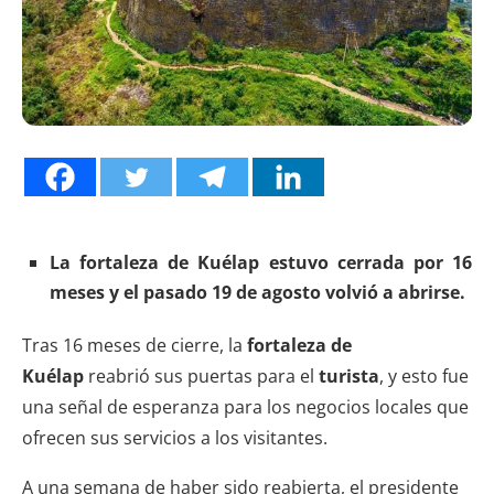
La fortaleza de Kuélap estuvo cerrada por 16
meses y el pasado 19 de agosto volvió a abrirse.
Tras 16 meses de cierre, la
fortaleza de
Kuélap
reabrió sus puertas para el
turista
, y esto fue
una señal de esperanza para los negocios locales que
ofrecen sus servicios a los visitantes.
A una semana de haber sido reabierta, el presidente