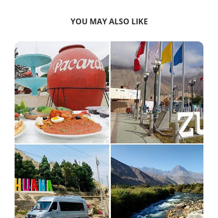
YOU MAY ALSO LIKE