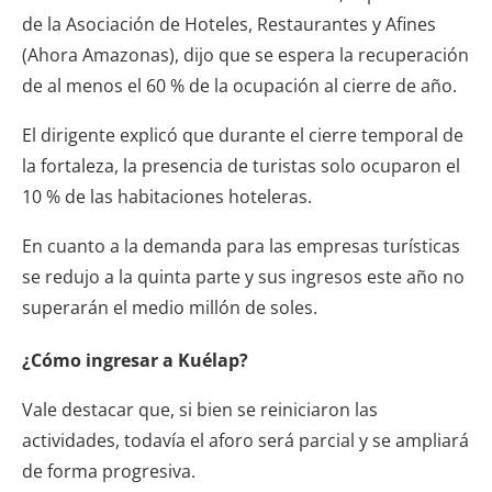
de la Asociación de Hoteles, Restaurantes y Afines
(Ahora Amazonas), dijo que se espera la recuperación
de al menos el 60 % de la ocupación al cierre de año.
El dirigente explicó que durante el cierre temporal de
la fortaleza, la presencia de turistas solo ocuparon el
10 % de las habitaciones hoteleras.
En cuanto a la demanda para las empresas turísticas
se redujo a la quinta parte y sus ingresos este año no
superarán el medio millón de soles.
¿Cómo ingresar a Kuélap?
Vale destacar que, si bien se reiniciaron las
actividades, todavía el aforo será parcial y se ampliará
de forma progresiva.