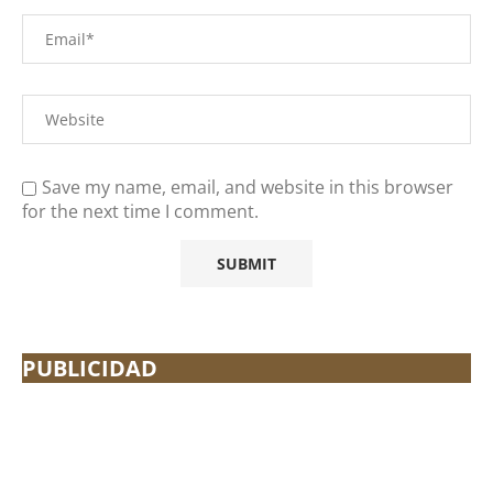
Save my name, email, and website in this browser
for the next time I comment.
PUBLICIDAD