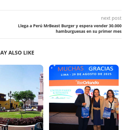
next post
Llega a Perú MrBeast Burger y espera vender 30.000
hamburguesas en su primer mes
AY ALSO LIKE