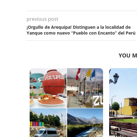
previous post
¡Orgullo de Arequipa! Distinguen a la localidad de
Yanque como nuevo “Pueblo con Encanto” del Perú
YOU M