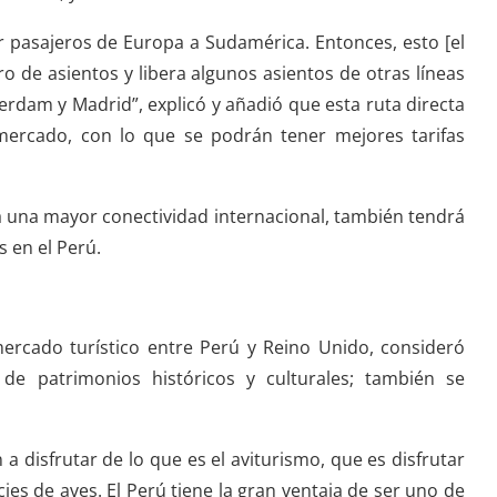
pasajeros de Europa a Sudamérica. Entonces, esto [el
de asientos y libera algunos asientos de otras líneas
rdam y Madrid”, explicó y añadió que esta ruta directa
ercado, con lo que se podrán tener mejores tarifas
a una mayor conectividad internacional, también tendrá
 en el Perú.
mercado turístico entre Perú y Reino Unido, consideró
de patrimonios históricos y culturales; también se
 disfrutar de lo que es el aviturismo, que es disfrutar
ies de aves. El Perú tiene la gran ventaja de ser uno de