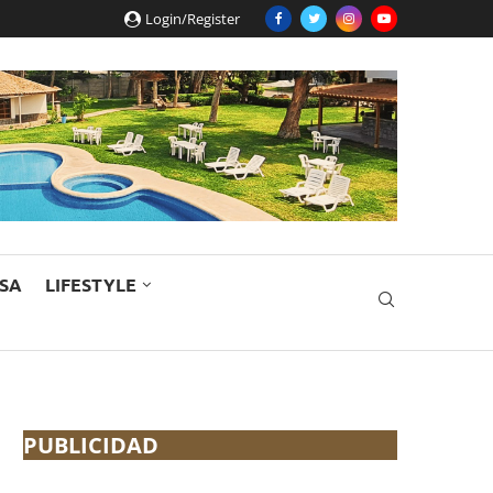
Login/Register
ESA
LIFESTYLE
PUBLICIDAD