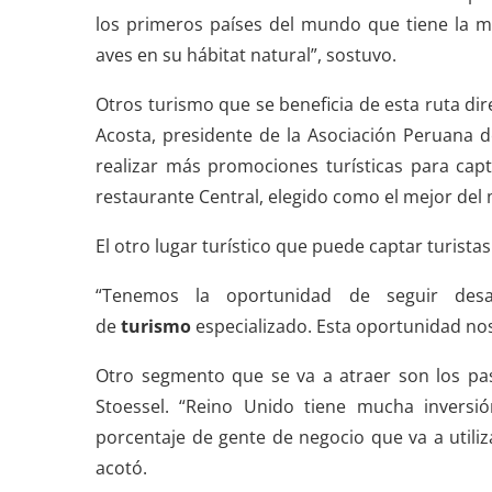
los primeros países del mundo que tiene la 
aves en su hábitat natural”, sostuvo.
Otros turismo que se beneficia de esta ruta dir
Acosta, presidente de la Asociación Peruana d
realizar más promociones turísticas para cap
restaurante Central, elegido como el mejor del
El otro lugar turístico que puede captar turista
“Tenemos la oportunidad de seguir desa
de
turismo
especializado. Esta oportunidad nos
Otro segmento que se va a atraer son los pas
Stoessel. “Reino Unido tiene mucha invers
porcentaje de gente de negocio que va a utiliz
acotó.