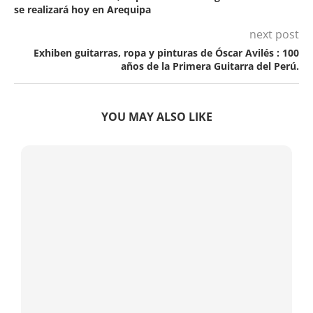
se realizará hoy en Arequipa
next post
Exhiben guitarras, ropa y pinturas de Óscar Avilés : 100
años de la Primera Guitarra del Perú.
YOU MAY ALSO LIKE