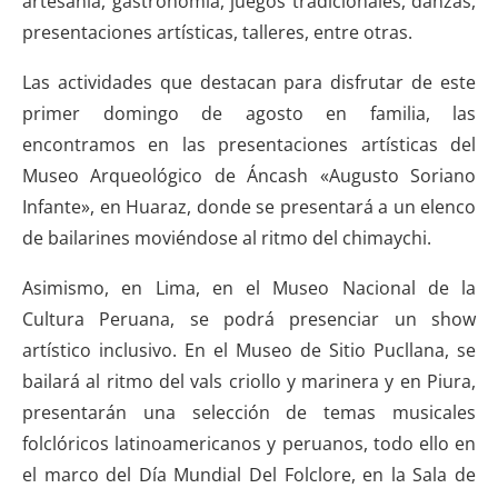
artesanía, gastronomía, juegos tradicionales, danzas,
presentaciones artísticas, talleres, entre otras.
Las actividades que destacan para disfrutar de este
primer domingo de agosto en familia, las
encontramos en las presentaciones artísticas del
Museo Arqueológico de Áncash «Augusto Soriano
Infante», en Huaraz, donde se presentará a un elenco
de bailarines moviéndose al ritmo del chimaychi.
Asimismo, en Lima, en el Museo Nacional de la
Cultura Peruana, se podrá presenciar un show
artístico inclusivo. En el Museo de Sitio Pucllana, se
bailará al ritmo del vals criollo y marinera y en Piura,
presentarán una selección de temas musicales
folclóricos latinoamericanos y peruanos, todo ello en
el marco del Día Mundial Del Folclore, en la Sala de