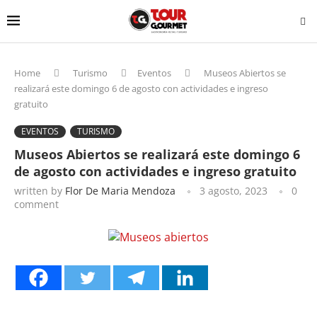
Home
Turismo
Eventos
Museos Abiertos se
realizará este domingo 6 de agosto con actividades e ingreso
gratuito
EVENTOS
TURISMO
Museos Abiertos se realizará este domingo 6
de agosto con actividades e ingreso gratuito
written by
Flor De Maria Mendoza
3 agosto, 2023
0
comment