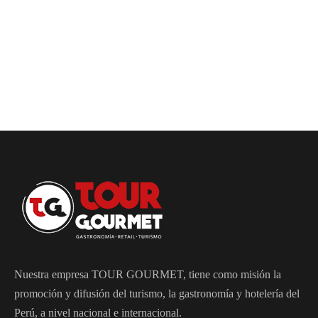
Nuestra empresa TOUR GOURMET, tiene como misión la
promoción y difusión del turismo, la gastronomía y hotelería del
Perú, a nivel nacional e internacional.