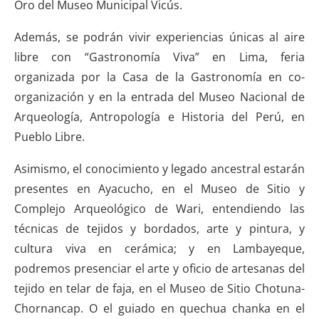
Oro del Museo Municipal Vicús.
Además, se podrán vivir experiencias únicas al aire
libre con “Gastronomía Viva” en Lima, feria
organizada por la Casa de la Gastronomía en co-
organización y en la entrada del Museo Nacional de
Arqueología, Antropología e Historia del Perú, en
Pueblo Libre.
Asimismo, el conocimiento y legado ancestral estarán
presentes en Ayacucho, en el Museo de Sitio y
Complejo Arqueológico de Wari, entendiendo las
técnicas de tejidos y bordados, arte y pintura, y
cultura viva en cerámica; y en Lambayeque,
podremos presenciar el arte y oficio de artesanas del
tejido en telar de faja, en el Museo de Sitio Chotuna-
Chornancap. O el guiado en quechua chanka en el