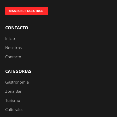
MÁS SOBRE NOSOTROS
CONTACTO
Inicio
Nosotros
Contacto
CATEGORIAS
Gastronomía
Zona Bar
Turismo
Culturales