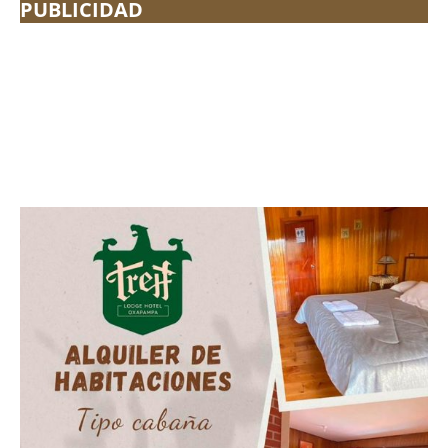
PUBLICIDAD