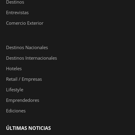
Destinos
Entrevistas
Comercio Exterior
Destinos Nacionales
Destinos Internacionales
Hoteles
Retail / Empresas
Lifestyle
Emprendedores
Ediciones
ÚLTIMAS NOTICIAS