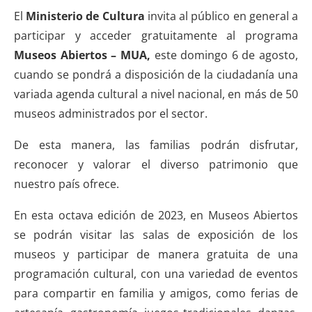
El
Ministerio de Cultura
invita al público en general a
participar y acceder gratuitamente al programa
Museos Abiertos – MUA,
este domingo 6 de agosto,
cuando se pondrá a disposición de la ciudadanía una
variada agenda cultural a nivel nacional, en más de 50
museos administrados por el sector.
De esta manera, las familias podrán disfrutar,
reconocer y valorar el diverso patrimonio que
nuestro país ofrece.
En esta octava edición de 2023, en Museos Abiertos
se podrán visitar las salas de exposición de los
museos y participar de manera gratuita de una
programación cultural, con una variedad de eventos
para compartir en familia y amigos, como ferias de