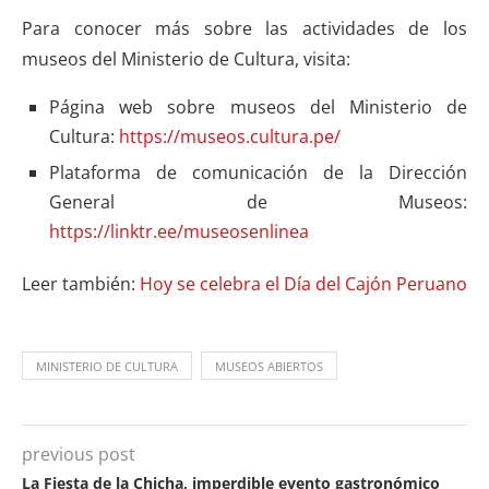
Para conocer más sobre las actividades de los
museos del Ministerio de Cultura, visita:
Página web sobre museos del Ministerio de
Cultura:
https://museos.cultura.pe/
Plataforma de comunicación de la Dirección
General de Museos:
https://linktr.ee/museosenlinea
Leer también:
Hoy se celebra el Día del Cajón Peruano
MINISTERIO DE CULTURA
MUSEOS ABIERTOS
previous post
La Fiesta de la Chicha, imperdible evento gastronómico