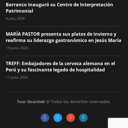
Barranco inauguró su Centro de Interpretación
Patrimonial
4 julio, 2026
MARÍA PASTOR presenta sus platos de invierno y
reafirma su liderazgo gastronómico en Jesús María
15 junio, 2026
TREFF: Embajadores de la cerveza alemana en el
Perú y su fascinante legado de hospitalidad
11 junio, 2026
Tour Gourmet
@ Todos los derechos reservados.