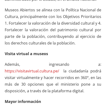
Museos Abiertos se alinea con la Política Nacional de
Cultura, principalmente con los Objetivos Prioritarios
1. Fortalecer la valoración de la diversidad cultural y 4.
Fortalecer la valoración del patrimonio cultural por
parte de la población, contribuyendo al ejercicio de
los derechos culturales de la población.
Visita virtual a museos
Además, ingresando a:
https://visitavirtual.cultura.pe/
la ciudadanía podrá
visitar virtualmente y hacer recorridos en 360°, en las
más de 30 opciones que el ministerio pone a su
disposición, a través de la plataforma digital.
Mayor información