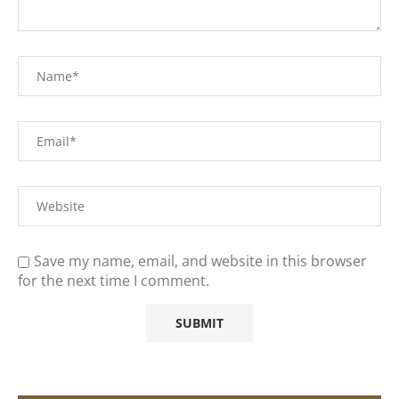
Save my name, email, and website in this browser
for the next time I comment.