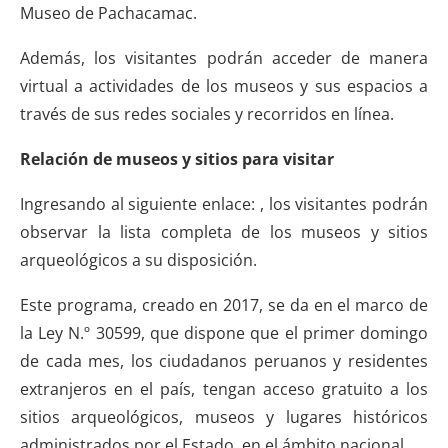
Museo de Pachacamac.
Además, los visitantes podrán acceder de manera
virtual a actividades de los museos y sus espacios a
través de sus redes sociales y recorridos en línea.
Relación de museos y sitios para visitar
Ingresando al siguiente enlace: , los visitantes podrán
observar la lista completa de los museos y sitios
arqueológicos a su disposición.
Este programa, creado en 2017, se da en el marco de
la Ley N.º 30599, que dispone que el primer domingo
de cada mes, los ciudadanos peruanos y residentes
extranjeros en el país, tengan acceso gratuito a los
sitios arqueológicos, museos y lugares históricos
administrados por el Estado, en el ámbito nacional.