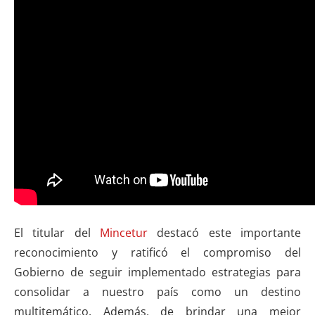
El titular del
Mincetur
destacó este importante
reconocimiento y ratificó el compromiso del
Gobierno de seguir implementado estrategias para
consolidar a nuestro país como un destino
multitemático. Además, de brindar una mejor