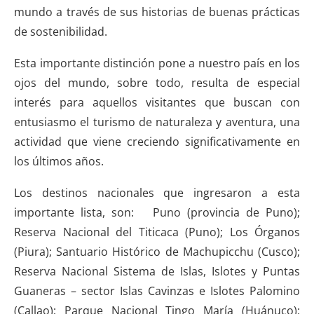
mundo a través de sus historias de buenas prácticas
de sostenibilidad.
Esta importante distinción pone a nuestro país en los
ojos del mundo, sobre todo, resulta de especial
interés para aquellos visitantes que buscan con
entusiasmo el turismo de naturaleza y aventura, una
actividad que viene creciendo significativamente en
los últimos años.
Los destinos nacionales que ingresaron a esta
importante lista, son: Puno (provincia de Puno);
Reserva Nacional del Titicaca (Puno); Los Órganos
(Piura); Santuario Histórico de Machupicchu (Cusco);
Reserva Nacional Sistema de Islas, Islotes y Puntas
Guaneras – sector Islas Cavinzas e Islotes Palomino
(Callao); Parque Nacional Tingo María (Huánuco);