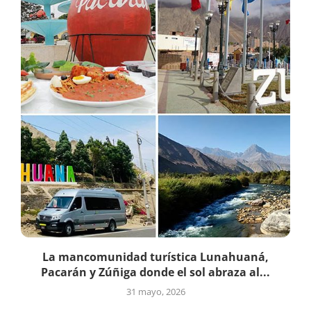
La mancomunidad turística Lunahuaná,
Pacarán y Zúñiga donde el sol abraza al...
31 mayo, 2026