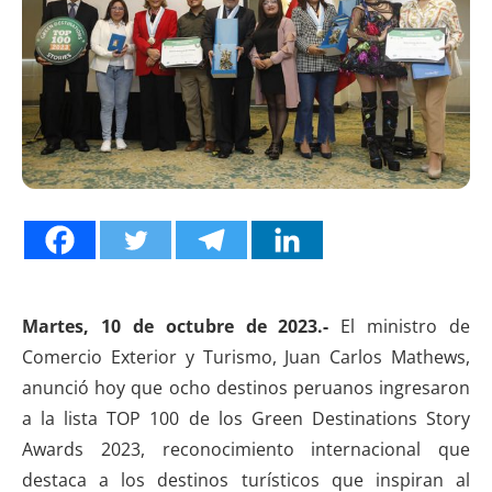
Martes, 10 de octubre de 2023.-
El ministro de
Comercio Exterior y Turismo, Juan Carlos Mathews,
anunció hoy que ocho destinos peruanos ingresaron
a la lista TOP 100 de los Green Destinations Story
Awards 2023, reconocimiento internacional que
destaca a los destinos turísticos que inspiran al