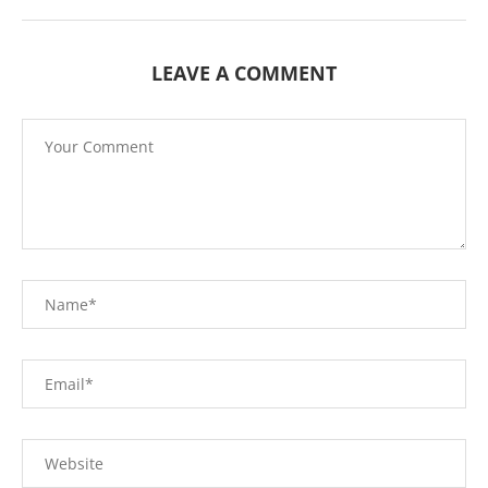
LEAVE A COMMENT