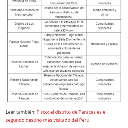
Leer también:
Pisco: el distrito de Paracas es el
segundo destino más visitado del Perú