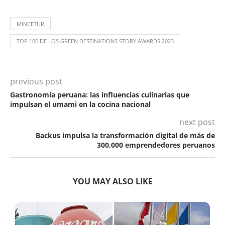
MINCETUR
TOP 100 DE LOS GREEN DESTINATIONS STORY AWARDS 2023
previous post
Gastronomía peruana: las influencias culinarias que
impulsan el umami en la cocina nacional
next post
Backus impulsa la transformación digital de más de
300,000 emprendedores peruanos
YOU MAY ALSO LIKE