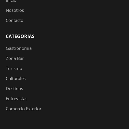
Nosotros
Contacto
CATEGORIAS
Gastronomía
Zona Bar
Turismo
Culturales
Destinos
Entrevistas
Comercio Exterior