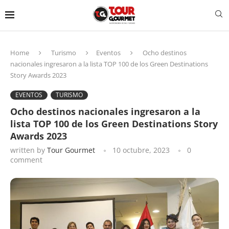
Home
Turismo
Eventos
Ocho destinos
nacionales ingresaron a la lista TOP 100 de los Green Destinations
Story Awards 2023
EVENTOS
TURISMO
Ocho destinos nacionales ingresaron a la
lista TOP 100 de los Green Destinations Story
Awards 2023
written by
Tour Gourmet
10 octubre, 2023
0
comment