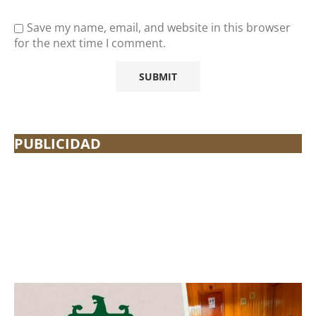
Save my name, email, and website in this browser
for the next time I comment.
PUBLICIDAD