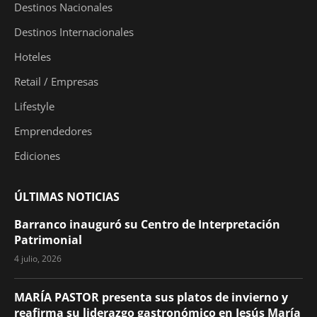
Destinos Nacionales
Destinos Internacionales
Hoteles
Retail / Empresas
Lifestyle
Emprendedores
Ediciones
ÚLTIMAS NOTICIAS
Barranco inauguró su Centro de Interpretación
Patrimonial
4 julio, 2026
MARÍA PASTOR presenta sus platos de invierno y
reafirma su liderazgo gastronómico en Jesús María