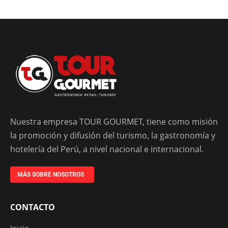
Nuestra empresa TOUR GOURMET, tiene como misión
la promoción y difusión del turismo, la gastronomía y
hotelería del Perú, a nivel nacional e internacional.
MÁS SOBRE NOSOTROS
CONTACTO
Inicio