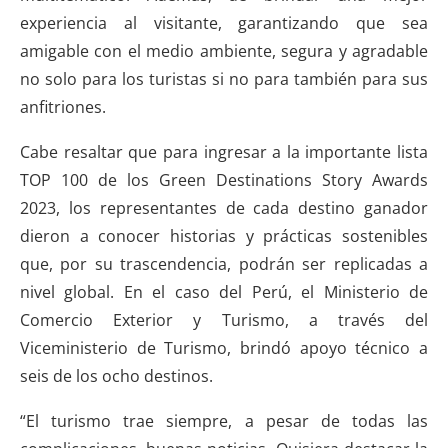
experiencia al visitante, garantizando que sea
amigable con el medio ambiente, segura y agradable
no solo para los turistas si no para también para sus
anfitriones.
Cabe resaltar que para ingresar a la importante lista
TOP 100 de los Green Destinations Story Awards
2023, los representantes de cada destino ganador
dieron a conocer historias y prácticas sostenibles
que, por su trascendencia, podrán ser replicadas a
nivel global. En el caso del Perú, el Ministerio de
Comercio Exterior y Turismo, a través del
Viceministerio de Turismo, brindó apoyo técnico a
seis de los ocho destinos.
“
El turismo trae siempre, a pesar de todas las