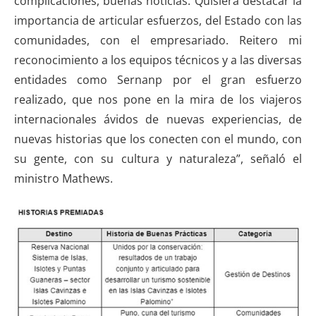
complicaciones, buenas noticias
. Quisiera destacar la
importancia de articular esfuerzos, del Estado con las
comunidades, con el empresariado. Reitero mi
reconocimiento a los equipos técnicos y a las diversas
entidades como Sernanp por el gran esfuerzo
realizado, que nos pone en la mira de los viajeros
internacionales ávidos de nuevas experiencias, de
nuevas historias que los conecten con el mundo, con
su gente, con su cultura y naturaleza”, señaló el
ministro Mathews.