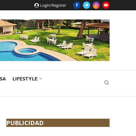
Login/Register
ESA
LIFESTYLE
PUBLICIDAD