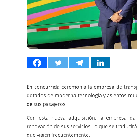
En concurrida ceremonia la empresa de trans
dotados de moderna tecnología y asientos muc
de sus pasajeros.
Con esta nueva adquisición, la empresa da
renovación de sus servicios, lo que se traduci
que viajen frecuentemente.