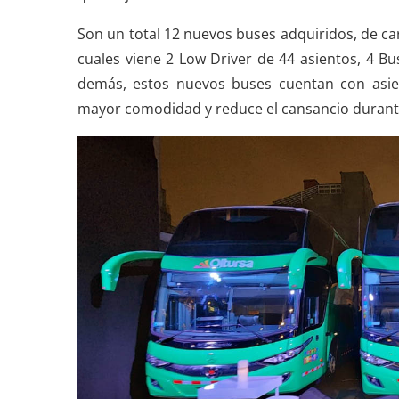
Son un total 12 nuevos buses adquiridos, de c
cuales viene 2 Low Driver de 44 asientos, 4 B
demás, estos nuevos buses cuentan con asie
mayor comodidad y reduce el cansancio durante