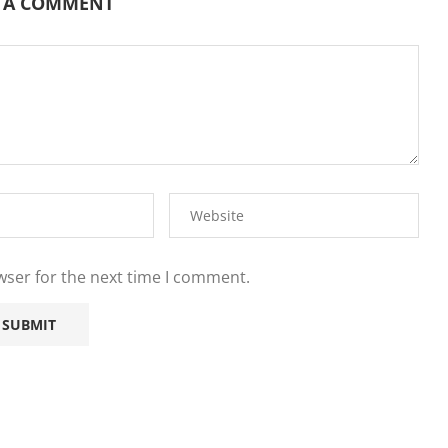
E A COMMENT
wser for the next time I comment.