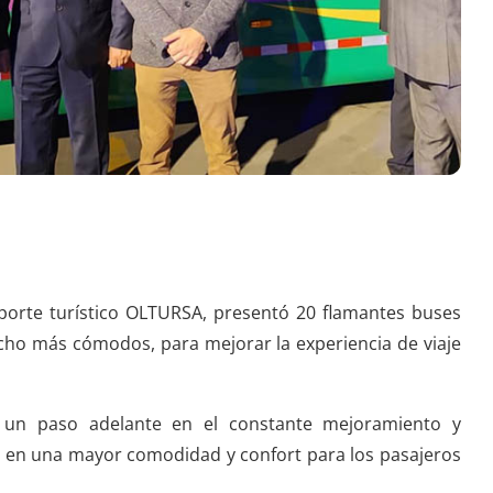
porte turístico OLTURSA, presentó 20 flamantes buses
ho más cómodos, para mejorar la experiencia de viaje
 un paso adelante en el constante mejoramiento y
rá en una mayor comodidad y confort para los pasajeros