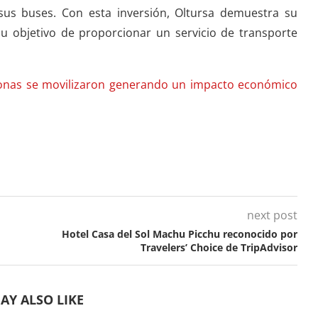
us buses. Con esta inversión, Oltursa demuestra su
su objetivo de proporcionar un servicio de transporte
rsonas se movilizaron generando un impacto económico
next post
Hotel Casa del Sol Machu Picchu reconocido por
Travelers’ Choice de TripAdvisor
AY ALSO LIKE