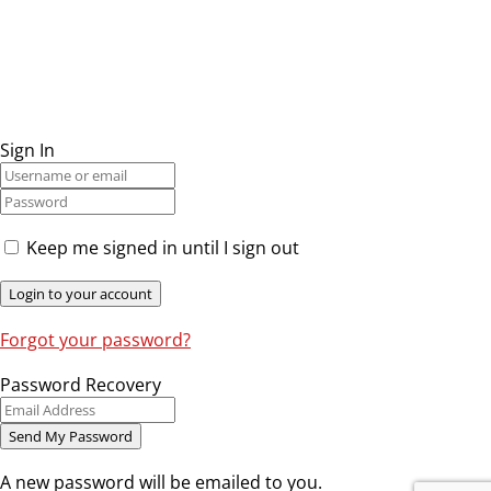
Sign In
Keep me signed in until I sign out
Forgot your password?
Password Recovery
A new password will be emailed to you.