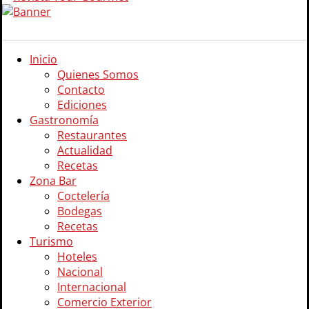
Inicio
Quienes Somos
Contacto
Ediciones
Gastronomía
Restaurantes
Actualidad
Recetas
Zona Bar
Coctelería
Bodegas
Recetas
Turismo
Hoteles
Nacional
Internacional
Comercio Exterior