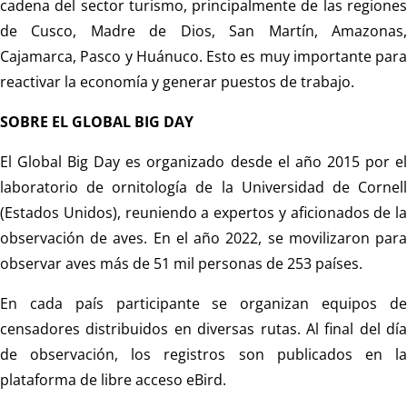
cadena del sector turismo, principalmente de las regiones
de Cusco, Madre de Dios, San Martín, Amazonas,
Cajamarca, Pasco y Huánuco. Esto es muy importante para
reactivar la economía y generar puestos de trabajo.
SOBRE EL GLOBAL BIG DAY
El Global Big Day es organizado desde el año 2015 por el
laboratorio de ornitología de la Universidad de Cornell
(Estados Unidos), reuniendo a expertos y aficionados de la
observación de aves. En el año 2022, se movilizaron para
observar aves más de 51 mil personas de 253 países.
En cada país participante se organizan equipos de
censadores distribuidos en diversas rutas. Al final del día
de observación, los registros son publicados en la
plataforma de libre acceso eBird.