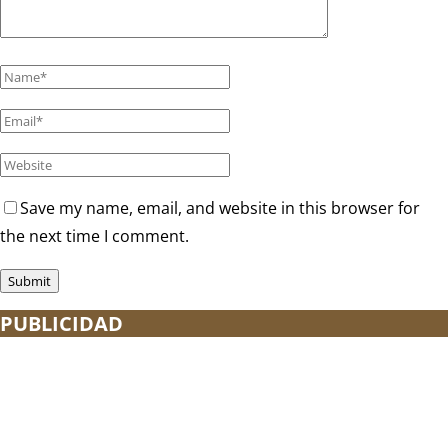
Save my name, email, and website in this browser for
the next time I comment.
PUBLICIDAD