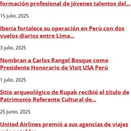
formación profesional de jóvenes talentos del...
15 julio, 2025
Iberia fortalece su operación en Perú con dos
vuelos diarios entre Lima...
3 julio, 2025
Nombran a Carlos Rangel Bosque como
Presidente Honorario de Visit USA Perú
1 julio, 2025
Sitio arqueológico de Rupak recibió el título de
Patrimonio Referente Cultural de...
25 junio, 2025
United Airlines premió a sus agencias de viajes