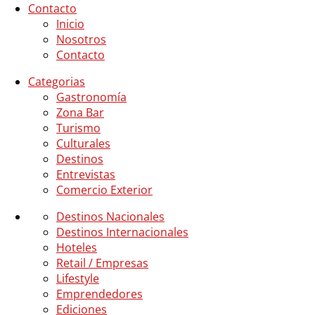
Contacto
Inicio
Nosotros
Contacto
Categorias
Gastronomía
Zona Bar
Turismo
Culturales
Destinos
Entrevistas
Comercio Exterior
Destinos Nacionales
Destinos Internacionales
Hoteles
Retail / Empresas
Lifestyle
Emprendedores
Ediciones