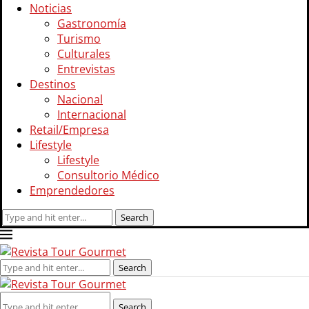
Noticias
Gastronomía
Turismo
Culturales
Entrevistas
Destinos
Nacional
Internacional
Retail/Empresa
Lifestyle
Lifestyle
Consultorio Médico
Emprendedores
Search