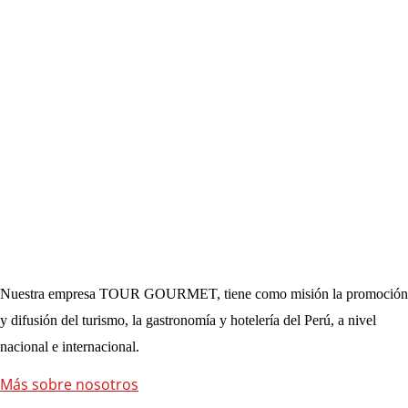
Nuestra empresa TOUR GOURMET, tiene como misión la promoción
y difusión del turismo, la gastronomía y hotelería del Perú, a nivel
nacional e internacional.
Más sobre nosotros