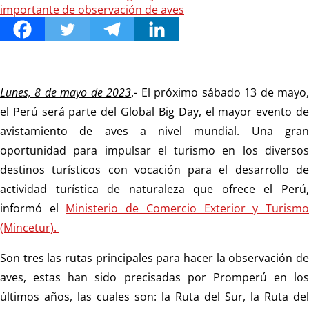
Lunes, 8 de mayo de 2023
.- El próximo sábado 13 de mayo
el Perú será parte del Global Big Day, el mayor evento de
avistamiento de aves a nivel mundial. Una gran
oportunidad para impulsar el turismo en los diversos
destinos turísticos con vocación para el desarrollo de
actividad turística de naturaleza que ofrece el Perú,
informó el
Ministerio de Comercio Exterior y Turism
(Mincetur).
Son tres las rutas principales para hacer la observación de
aves, estas han sido precisadas por Promperú en los
últimos años, las cuales son: la Ruta del Sur, la Ruta del