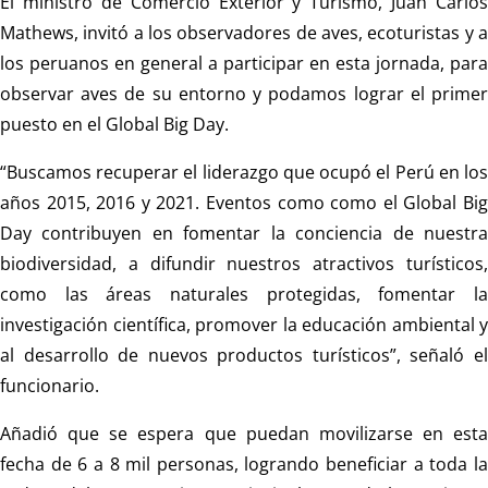
El ministro de Comercio Exterior y Turismo, Juan Carlos
Mathews, invitó a los observadores de aves, ecoturistas y a
los peruanos en general a participar en esta jornada, para
observar aves de su entorno y podamos lograr el primer
puesto en el Global Big Day.
“Buscamos recuperar el liderazgo que ocupó el Perú en los
años 2015, 2016 y 2021. Eventos como como el Global Big
Day contribuyen en fomentar la conciencia de nuestra
biodiversidad, a difundir nuestros atractivos turísticos,
como las áreas naturales protegidas, fomentar la
investigación científica, promover la educación ambiental y
al desarrollo de nuevos productos turísticos”, señaló el
funcionario.
Añadió que se espera que puedan movilizarse en esta
fecha de 6 a 8 mil personas, logrando beneficiar a toda la