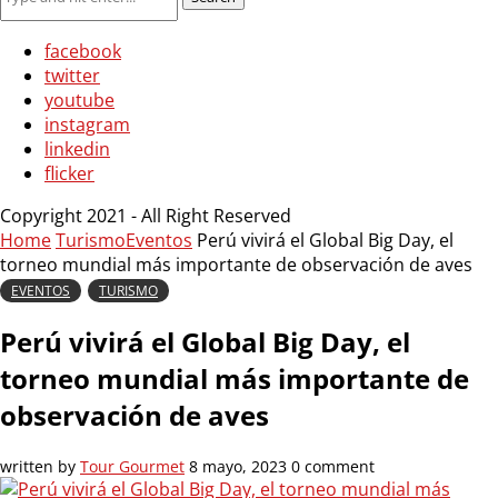
facebook
twitter
youtube
instagram
linkedin
flicker
Copyright 2021 - All Right Reserved
Home
Turismo
Eventos
Perú vivirá el Global Big Day, el
torneo mundial más importante de observación de aves
EVENTOS
TURISMO
Perú vivirá el Global Big Day, el
torneo mundial más importante de
observación de aves
written by
Tour Gourmet
8 mayo, 2023
0 comment