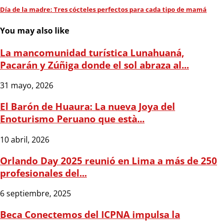
Día de la madre: Tres cócteles perfectos para cada tipo de mamá
You may also like
La mancomunidad turística Lunahuaná,
Pacarán y Zúñiga donde el sol abraza al...
31 mayo, 2026
El Barón de Huaura: La nueva Joya del
Enoturismo Peruano que està...
10 abril, 2026
Orlando Day 2025 reunió en Lima a más de 250
profesionales del...
6 septiembre, 2025
Beca Conectemos del ICPNA impulsa la