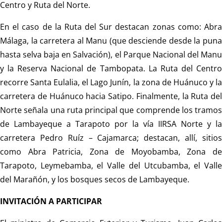
Centro y Ruta del Norte.
En el caso de la Ruta del Sur destacan zonas como: Abra
Málaga, la carretera al Manu (que desciende desde la puna
hasta selva baja en Salvación), el Parque Nacional del Manu
y la Reserva Nacional de Tambopata. La Ruta del Centro
recorre Santa Eulalia, el Lago Junín, la zona de Huánuco y la
carretera de Huánuco hacia Satipo. Finalmente, la Ruta del
Norte señala una ruta principal que comprende los tramos
de Lambayeque a Tarapoto por la vía IIRSA Norte y la
carretera Pedro Ruíz – Cajamarca; destacan, allí, sitios
como Abra Patricia, Zona de Moyobamba, Zona de
Tarapoto, Leymebamba, el Valle del Utcubamba, el Valle
del Marañón, y los bosques secos de Lambayeque.
INVITACIÓN A PARTICIPAR