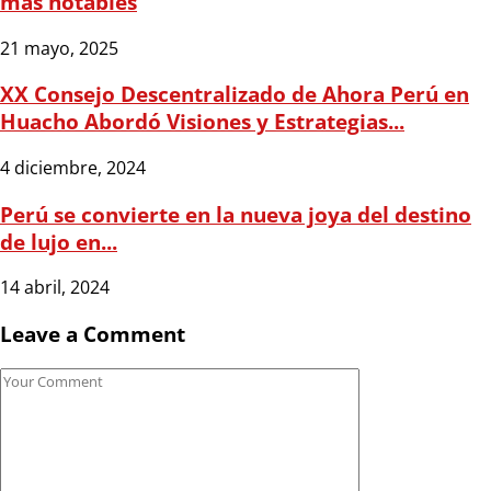
más notables
21 mayo, 2025
XX Consejo Descentralizado de Ahora Perú en
Huacho Abordó Visiones y Estrategias...
4 diciembre, 2024
Perú se convierte en la nueva joya del destino
de lujo en...
14 abril, 2024
Leave a Comment