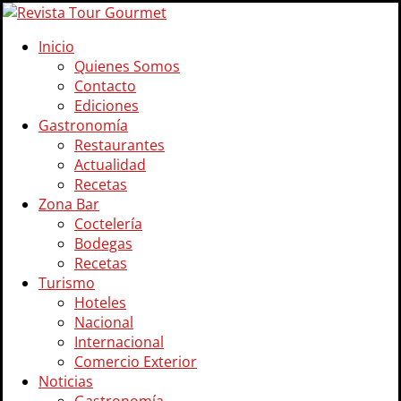
Inicio
Quienes Somos
Contacto
Ediciones
Gastronomía
Restaurantes
Actualidad
Recetas
Zona Bar
Coctelería
Bodegas
Recetas
Turismo
Hoteles
Nacional
Internacional
Comercio Exterior
Noticias