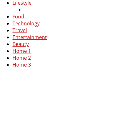
Lifestyle
Food
Technology
Travel
Entertainment
Beauty
Home 1
Home 2
Home 3