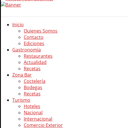
Inicio
Quienes Somos
Contacto
Ediciones
Gastronomía
Restaurantes
Actualidad
Recetas
Zona Bar
Coctelería
Bodegas
Recetas
Turismo
Hoteles
Nacional
Internacional
Comercio Exterior