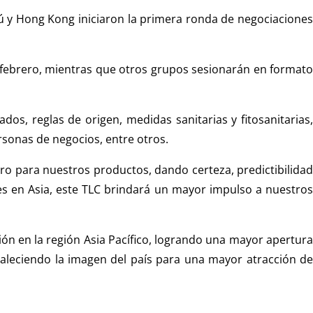
ú y Hong Kong iniciaron la primera ronda de negociacione
e febrero, mientras que otros grupos sesionarán en formato
s, reglas de origen, medidas sanitarias y fitosanitarias,
rsonas de negocios, entre otros.
ro para nuestros productos, dando certeza, predictibilidad
es en Asia, este TLC brindará un mayor impulso a nuestros
ón en la región Asia Pacífico, logrando una mayor apertura
aleciendo la imagen del país para una mayor atracción de