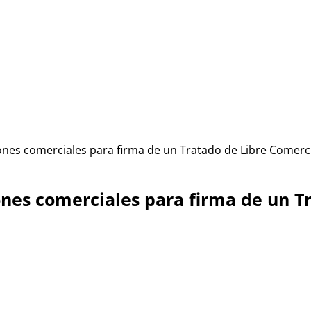
ones comerciales para firma de un Tratado de Libre Comerc
ones comerciales para firma de un T