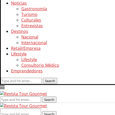
Noticias
Gastronomía
Turismo
Culturales
Entrevistas
Destinos
Nacional
Internacional
Retail/Empresa
Lifestyle
Lifestyle
Consultorio Médico
Emprendedores
Search