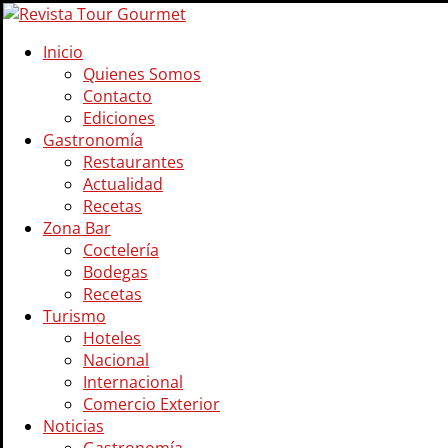
Inicio
Quienes Somos
Contacto
Ediciones
Gastronomía
Restaurantes
Actualidad
Recetas
Zona Bar
Coctelería
Bodegas
Recetas
Turismo
Hoteles
Nacional
Internacional
Comercio Exterior
Noticias