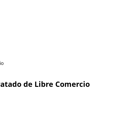
io
ratado de Libre Comercio