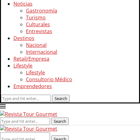
Noticias
Gastronomía
Turismo
Culturales
Entrevistas
Destinos
Nacional
Internacional
Retail/Empresa
Lifestyle
Lifestyle
Consultorio Médico
Emprendedores
Search