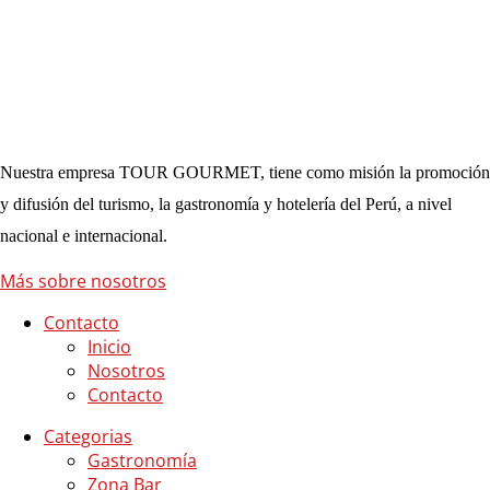
Nuestra empresa TOUR GOURMET, tiene como misión la promoción
y difusión del turismo, la gastronomía y hotelería del Perú, a nivel
nacional e internacional.
Más sobre nosotros
Contacto
Inicio
Nosotros
Contacto
Categorias
Gastronomía
Zona Bar