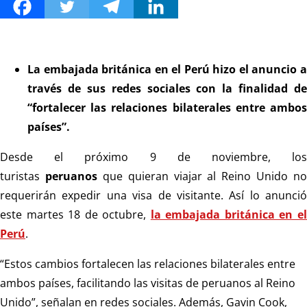
La embajada británica en el Perú hizo el anuncio a
través de sus redes sociales con la finalidad de
“fortalecer las relaciones bilaterales entre ambos
países”.
Desde el próximo 9 de noviembre, los
turistas
peruanos
que quieran viajar al Reino Unido no
requerirán expedir una visa de visitante. Así lo anunció
este martes 18 de octubre,
la embajada británica en e
Perú
.
“Estos cambios fortalecen las relaciones bilaterales entre
ambos países, facilitando las visitas de peruanos al Reino
Unido”, señalan en redes sociales. Además, Gavin Cook,