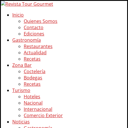
Inicio
Quienes Somos
Contacto
Ediciones
Gastronomía
Restaurantes
Actualidad
Recetas
Zona Bar
Coctelería
Bodegas
Recetas
Turismo
Hoteles
Nacional
Internacional
Comercio Exterior
Noticias