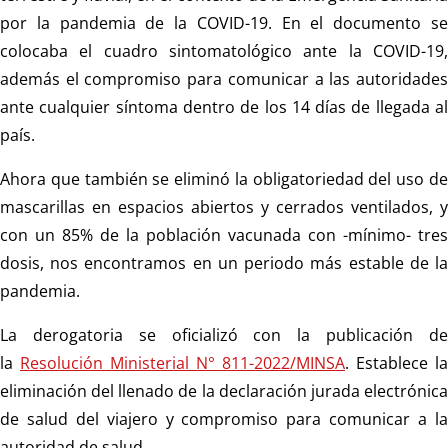
por la pandemia de la COVID-19. En el documento se
colocaba el cuadro sintomatológico ante la COVID-19,
además el compromiso para comunicar a las autoridades
ante cualquier síntoma dentro de los 14 días de llegada al
país.
Ahora que también se eliminó la obligatoriedad del uso de
mascarillas en espacios abiertos y cerrados ventilados, y
con un 85% de la población vacunada con -mínimo- tres
dosis, nos encontramos en un periodo más estable de la
pandemia.
La derogatoria se oficializó con la publicación de
la
Resolución Ministerial N° 811-2022/MINSA
. Establece la
eliminación del llenado de la declaración jurada electrónica
de salud del viajero y compromiso para comunicar a la
autoridad de salud.