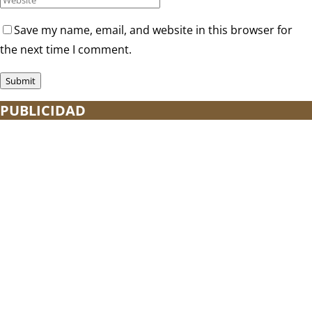
Save my name, email, and website in this browser for
the next time I comment.
PUBLICIDAD