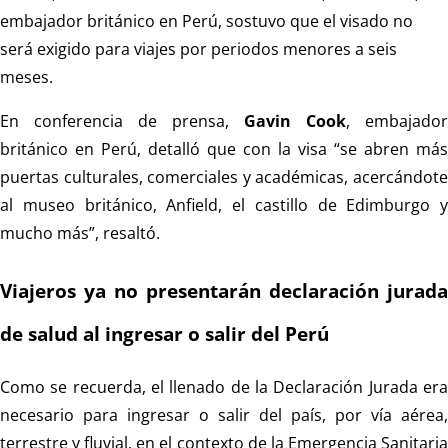
embajador británico en Perú, sostuvo que el visado no
será exigido para viajes por periodos menores a seis
meses.
En conferencia de prensa,
Gavin Cook
, embajador
británico en Perú, detalló que con la visa “se abren más
puertas culturales, comerciales y académicas, acercándote
al museo británico, Anfield, el castillo de Edimburgo y
mucho más”, resaltó.
Viajeros ya no presentarán declaración jurada
de salud al ingresar o salir del Perú
Como se recuerda, el llenado de la Declaración Jurada era
necesario para ingresar o salir del país, por vía aérea,
terrestre y fluvial, en el contexto de la Emergencia Sanitaria