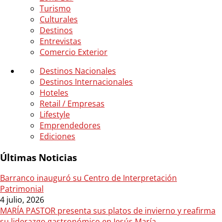
Turismo
Culturales
Destinos
Entrevistas
Comercio Exterior
Destinos Nacionales
Destinos Internacionales
Hoteles
Retail / Empresas
Lifestyle
Emprendedores
Ediciones
Últimas Noticias
Barranco inauguró su Centro de Interpretación
Patrimonial
4 julio, 2026
MARÍA PASTOR presenta sus platos de invierno y reafirma
su liderazgo gastronómico en Jesús María