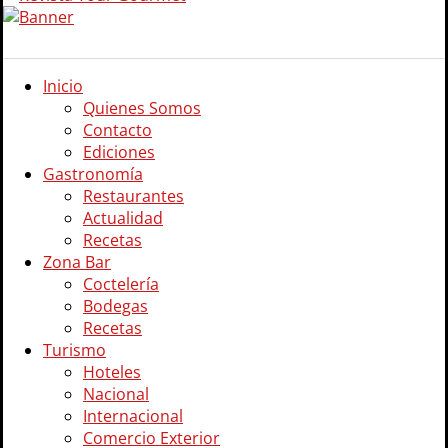
Inicio
Quienes Somos
Contacto
Ediciones
Gastronomía
Restaurantes
Actualidad
Recetas
Zona Bar
Coctelería
Bodegas
Recetas
Turismo
Hoteles
Nacional
Internacional
Comercio Exterior