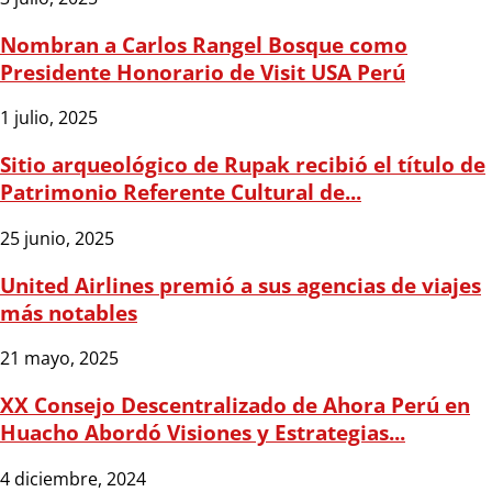
Nombran a Carlos Rangel Bosque como
Presidente Honorario de Visit USA Perú
1 julio, 2025
Sitio arqueológico de Rupak recibió el título de
Patrimonio Referente Cultural de...
25 junio, 2025
United Airlines premió a sus agencias de viajes
más notables
21 mayo, 2025
XX Consejo Descentralizado de Ahora Perú en
Huacho Abordó Visiones y Estrategias...
4 diciembre, 2024