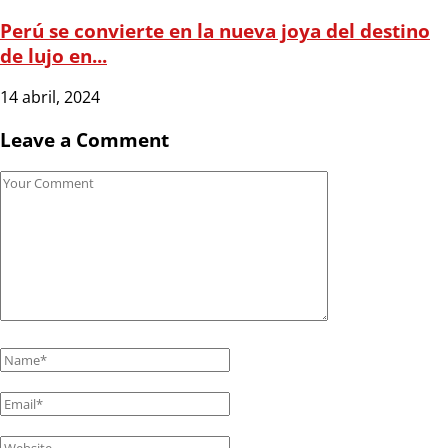
Perú se convierte en la nueva joya del destino
de lujo en...
14 abril, 2024
Leave a Comment