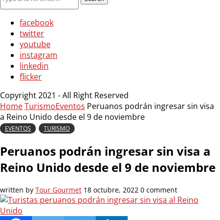
facebook
twitter
youtube
instagram
linkedin
flicker
Copyright 2021 - All Right Reserved
Home
Turismo
Eventos
Peruanos podrán ingresar sin visa
a Reino Unido desde el 9 de noviembre
EVENTOS
TURISMO
Peruanos podrán ingresar sin visa a
Reino Unido desde el 9 de noviembre
written by
Tour Gourmet
18 octubre, 2022
0 comment