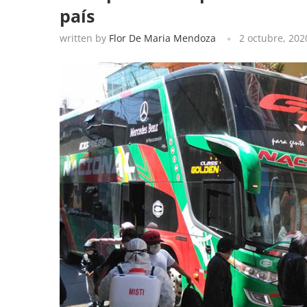
país
written by
Flor De Maria Mendoza
2 octubre, 202