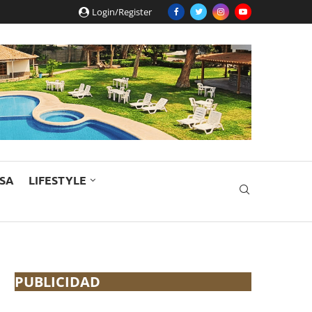
Login/Register
ESA
LIFESTYLE
PUBLICIDAD