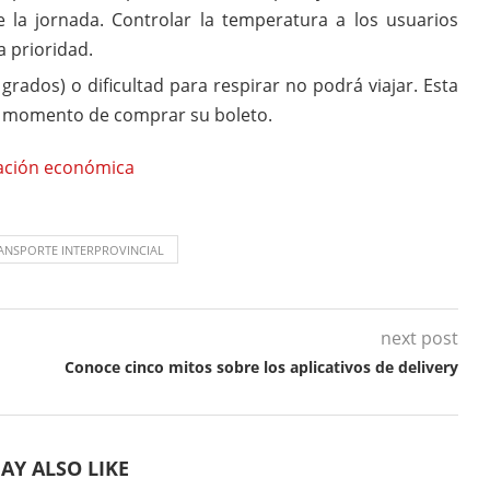
 la jornada. Controlar la temperatura a los usuarios
 prioridad.
grados) o dificultad para respirar no podrá viajar. Esta
al momento de comprar su boleto.
vación económica
ANSPORTE INTERPROVINCIAL
next post
Conoce cinco mitos sobre los aplicativos de delivery
AY ALSO LIKE