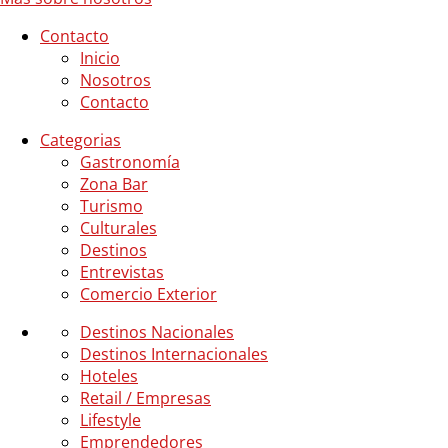
Contacto
Inicio
Nosotros
Contacto
Categorias
Gastronomía
Zona Bar
Turismo
Culturales
Destinos
Entrevistas
Comercio Exterior
Destinos Nacionales
Destinos Internacionales
Hoteles
Retail / Empresas
Lifestyle
Emprendedores