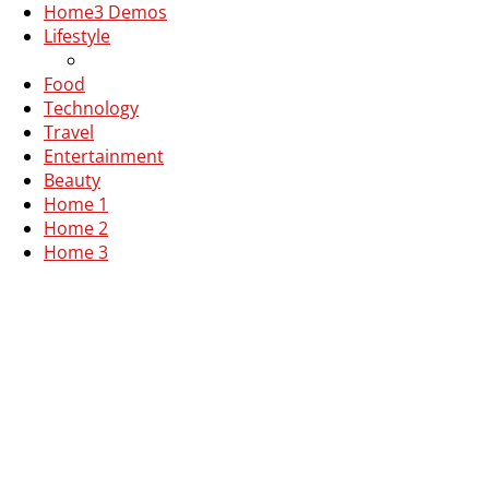
Home
3 Demos
Lifestyle
Food
Technology
Travel
Entertainment
Beauty
Home 1
Home 2
Home 3