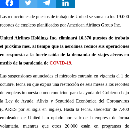
Las reducciones de puestos de trabajo de United se suman a los 19.000
recortes de empleos planificados por American Airlines Group Inc.
United Airlines
Holdings Inc. eliminará 16.370 puestos de trabajo
el próximo mes, al tiempo que la aerolínea reduce sus operaciones
en respuesta a la fuerte caída de la demanda de
viajes aéreos
e
medio de la pandemia de
COVID-19
.
Las suspensiones anunciadas el miércoles entrarán en vigencia el 1 de
octubre, fecha en que expira una restricción de seis meses a los recortes
de empleos impuesta como condición para la ayuda del Gobierno bajo
la Ley de Ayuda, Alivio y Seguridad Económica del Coronavirus
(CARES por su sigla en inglés). Hasta la fecha, alrededor de 7.400
empleados de United han optado por salir de la empresa de forma
voluntaria, mientras que otros 20.000 están en programas de