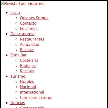
Inicio
Quienes Somos
Contacto
Ediciones
Gastronomía
Restaurantes
Actualidad
Recetas
Zona Bar
Coctelería
Bodegas
Recetas
Turismo
Hoteles
Nacional
Internacional
Comercio Exterior
Noticias