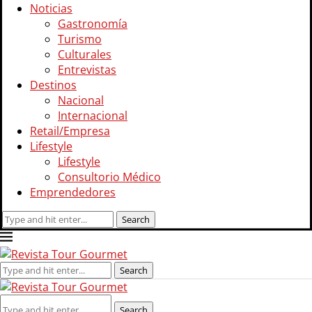
Noticias
Gastronomía
Turismo
Culturales
Entrevistas
Destinos
Nacional
Internacional
Retail/Empresa
Lifestyle
Lifestyle
Consultorio Médico
Emprendedores
Search