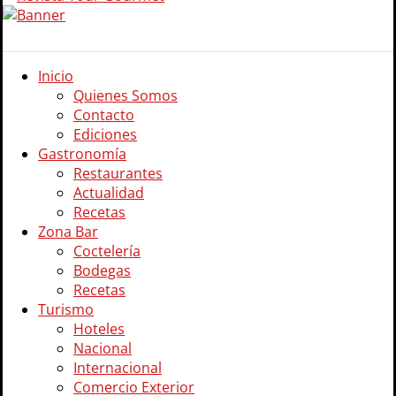
Inicio
Quienes Somos
Contacto
Ediciones
Gastronomía
Restaurantes
Actualidad
Recetas
Zona Bar
Coctelería
Bodegas
Recetas
Turismo
Hoteles
Nacional
Internacional
Comercio Exterior