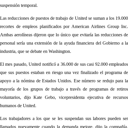
suspensión temporal.
Las reducciones de puestos de trabajo de United se suman a los 19.000
recortes de empleos planificados por American Airlines Group Inc.
Ambas aerolíneas dijeron que lo único que evitaría las reducciones de
personal sería una extensión de la ayuda financiera del Gobierno a la
industria, que se debate en Washington.
El mes pasado, United notificó a 36.000 de sus casi 92.000 empleados
que sus puestos estaban en riesgo una vez finalizado el programa de
apoyo a la nómina de Estados Unidos. Ese número se redujo para la
mayoría de los grupos de trabajo a través de programas de retiros
voluntarios, dijo Kate Gebo, vicepresidenta ejecutiva de recursos
humanos de United.
Los trabajadores a los que se les suspendan sus labores pueden ser
llamados nuevamente cuando la demanda mejore, dijo la compañía.