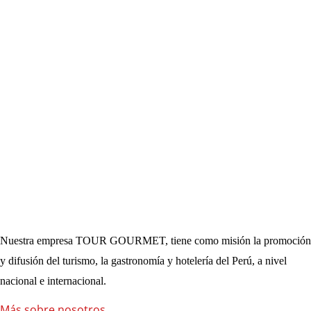
Nuestra empresa TOUR GOURMET, tiene como misión la promoción
y difusión del turismo, la gastronomía y hotelería del Perú, a nivel
nacional e internacional.
Más sobre nosotros