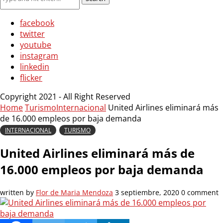
facebook
twitter
youtube
instagram
linkedin
flicker
Copyright 2021 - All Right Reserved
Home
Turismo
Internacional
United Airlines eliminará más
de 16.000 empleos por baja demanda
INTERNACIONAL
TURISMO
United Airlines eliminará más de
16.000 empleos por baja demanda
written by
Flor de Maria Mendoza
3 septiembre, 2020
0 comment