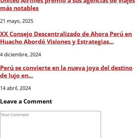
United Airlines premió a sus agencias de viajes
más notables
21 mayo, 2025
XX Consejo Descentralizado de Ahora Perú en
Huacho Abordó Visiones y Estrategias...
4 diciembre, 2024
Perú se convierte en la nueva joya del destino
de lujo en...
14 abril, 2024
Leave a Comment