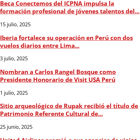
Beca Conectemos del ICPNA impulsa la
formación profesional de jóvenes talentos del...
15 julio, 2025
Iberia fortalece su operación en Perú con dos
vuelos diarios entre Lima...
3 julio, 2025
Nombran a Carlos Rangel Bosque como
Presidente Honorario de Visit USA Perú
1 julio, 2025
Sitio arqueológico de Rupak recibió el título de
Patrimonio Referente Cultural de...
25 junio, 2025