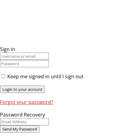
Sign In
Keep me signed in until I sign out
Forgot your password?
Password Recovery