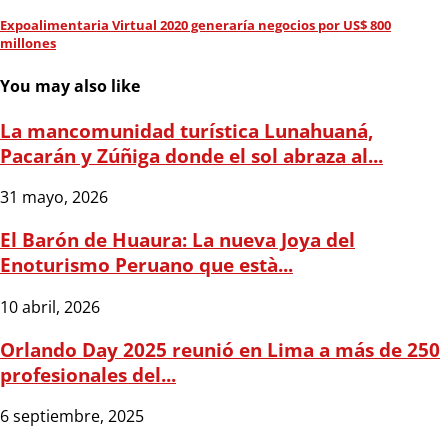
Expoalimentaria Virtual 2020 generaría negocios por US$ 800
millones
You may also like
La mancomunidad turística Lunahuaná,
Pacarán y Zúñiga donde el sol abraza al...
31 mayo, 2026
El Barón de Huaura: La nueva Joya del
Enoturismo Peruano que està...
10 abril, 2026
Orlando Day 2025 reunió en Lima a más de 250
profesionales del...
6 septiembre, 2025