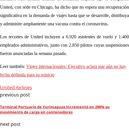
United, con sede en Chicago, ha dicho que no espera una recuperación
significativa en la demanda de viajes hasta que se desarrolle, distribuya
y administre ampliamente una vacuna contra el coronavirus.
Los recortes de United incluyen a 6.920 asistentes de vuelo y 1.400
empleados administrativos, junto con 2.850 pilotos cuyas suspensiones
fueron anunciadas la semana pasada.
Leer también:
Viajes internacionales: Ejecutivo aclara que aún no hay
fecha definida para su reinicio
United Airlines
previous post
Terminal Portuario de Yurimaguas incrementó en 290% su
movimiento de carga en contenedores
next post