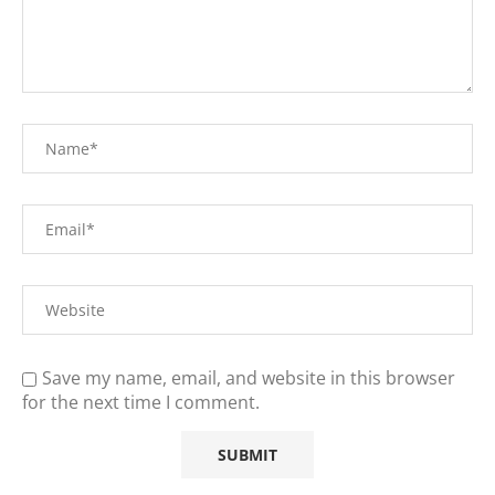
Save my name, email, and website in this browser
for the next time I comment.