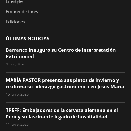
Lifestyle
Emprendedores
Ediciones
ÚLTIMAS NOTICIAS
Barranco inauguró su Centro de Interpretación
Patrimonial
4 julio, 2026
MARÍA PASTOR presenta sus platos de invierno y
reafirma su liderazgo gastronómico en Jesús María
15 junio, 2026
TREFF: Embajadores de la cerveza alemana en el
Perú y su fascinante legado de hospitalidad
11 junio, 2026