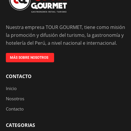
Nuestra empresa TOUR GOURMET, tiene como misión
la promoción y difusión del turismo, la gastronomía y
hotelería del Perú, a nivel nacional e internacional.
MÁS SOBRE NOSOTROS
CONTACTO
Inicio
Nosotros
Contacto
CATEGORIAS