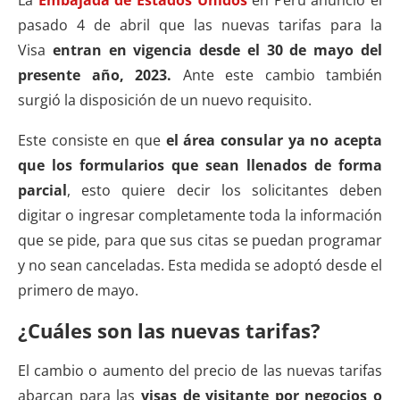
pasado 4 de abril que las nuevas tarifas para la
Visa
entran en vigencia desde el 30 de mayo del
presente año, 2023.
Ante este cambio también
surgió la disposición de un nuevo requisito.
Este consiste en que
el área consular ya no acepta
que los formularios que sean llenados de forma
parcial
, esto quiere decir los solicitantes deben
digitar o ingresar completamente toda la información
que se pide, para que sus citas se puedan programar
y no sean canceladas. Esta medida se adoptó desde el
primero de mayo.
¿Cuáles son las nuevas tarifas?
El cambio o aumento del precio de las nuevas tarifas
abarcan para las
visas de visitante por negocios o