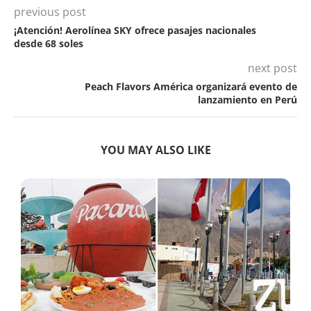
previous post
¡Atención! Aerolínea SKY ofrece pasajes nacionales
desde 68 soles
next post
Peach Flavors América organizará evento de
lanzamiento en Perú
YOU MAY ALSO LIKE