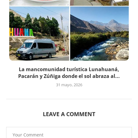
La mancomunidad turística Lunahuaná,
Pacarán y Zúñiga donde el sol abraza al...
31 mayo, 2026
LEAVE A COMMENT