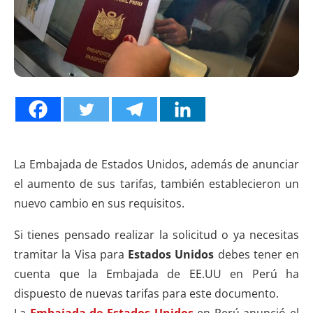
La Embajada de Estados Unidos, además de anunciar
el aumento de sus tarifas, también establecieron un
nuevo cambio en sus requisitos.
Si tienes pensado realizar la solicitud o ya necesitas
tramitar la Visa para
Estados Unidos
debes tener en
cuenta que la Embajada de EE.UU en Perú ha
dispuesto de nuevas tarifas para este documento.
La
Embajada de Estados Unidos
en Perú anunció el