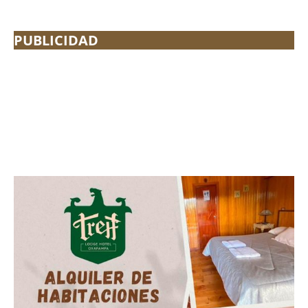
PUBLICIDAD