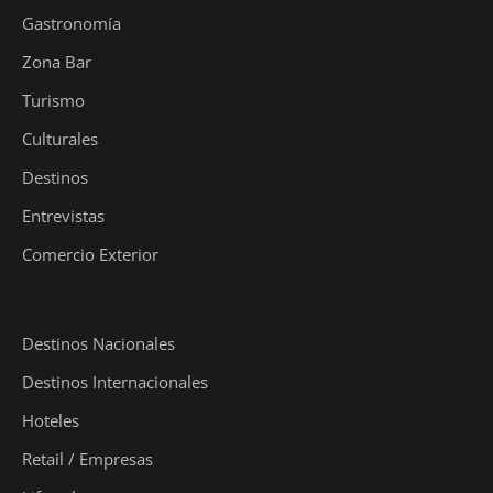
Gastronomía
Zona Bar
Turismo
Culturales
Destinos
Entrevistas
Comercio Exterior
Destinos Nacionales
Destinos Internacionales
Hoteles
Retail / Empresas