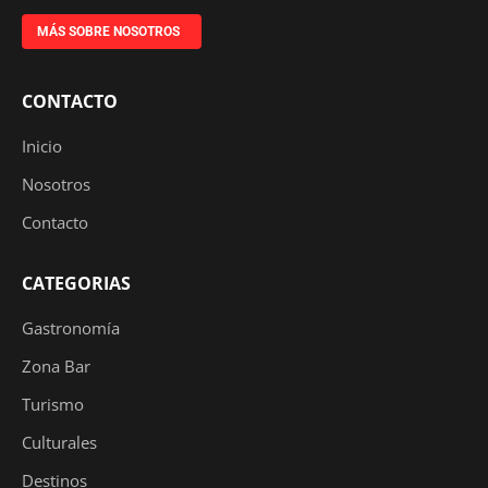
MÁS SOBRE NOSOTROS
CONTACTO
Inicio
Nosotros
Contacto
CATEGORIAS
Gastronomía
Zona Bar
Turismo
Culturales
Destinos