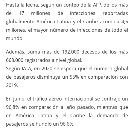
Hasta la fecha, según un conteo de la AFP, de los más
de 17 millones de infecciones reportadas
globalmente América Latina y el Caribe acumula 4,6
millones, el mayor número de infecciones de todo el
mundo.
Además, suma más de 192.000 decesos de los más
668.000 registrados a nivel global.
Según IATA, en 2020 se espera que el número global
de pasajeros disminuya un 55% en comparación con
2019.
En junio, el tráfico aéreo internacional se contrajo un
96,8% en comparación al año pasado, mientras que
en América Latina y el Caribe la demanda de
pasajeros se hundió un 96,6%.