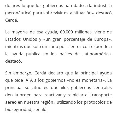
dólares lo que los gobiernos han dado a la industria
(aeronáutica) para sobrevivir esta situación», destacó
Cerdá.
La mayoría de esa ayuda, 60.000 millones, viene de
Estados Unidos y «un gran porcentaje de Europa»,
mientras que solo un «uno por ciento» corresponde a
la ayuda pública en los países de Latinoamérica,
destacó.
Sin embargo, Cerdá declaró que la principal ayuda
que pide IATA a los gobiernos «no es monetaria». La
principal solicitud es que «los gobiernos centrales
den la orden para reactivar y reiniciar el transporte
aéreo en nuestra región» utilizando los protocolos de
bioseguridad, señaló.