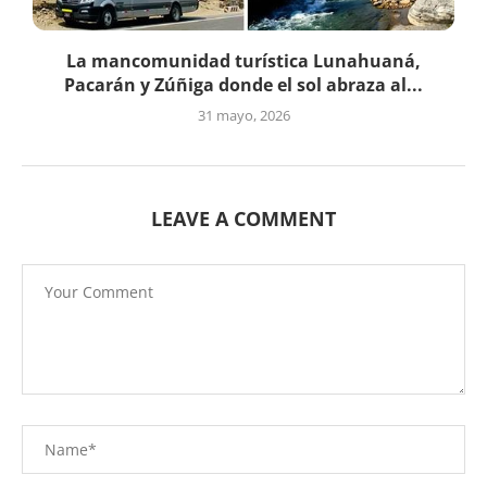
La mancomunidad turística Lunahuaná,
Pacarán y Zúñiga donde el sol abraza al...
31 mayo, 2026
LEAVE A COMMENT