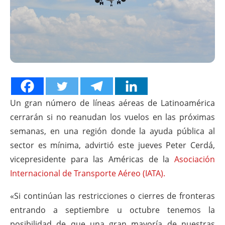
Un gran número de líneas aéreas de Latinoamérica
cerrarán si no reanudan los vuelos en las próximas
semanas, en una región donde la ayuda pública al
sector es mínima, advirtió este jueves Peter Cerdá,
vicepresidente para las Américas de la
Asociación
Internacional de Transporte Aéreo (IATA).
«Si continúan las restricciones o cierres de fronteras
entrando a septiembre u octubre tenemos la
posibilidad de que una gran mayoría de nuestras