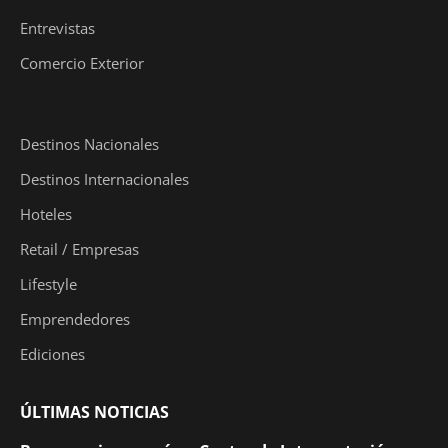
Entrevistas
Comercio Exterior
Destinos Nacionales
Destinos Internacionales
Hoteles
Retail / Empresas
Lifestyle
Emprendedores
Ediciones
ÚLTIMAS NOTICIAS