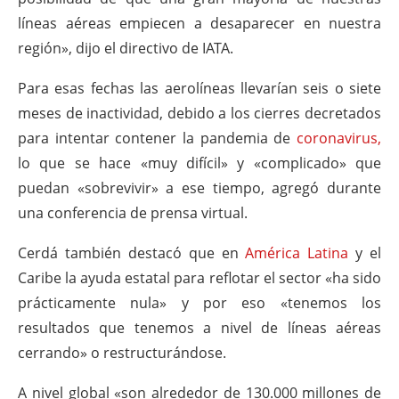
líneas aéreas empiecen a desaparecer en nuestra
región», dijo el directivo de IATA.
Para esas fechas las aerolíneas llevarían seis o siete
meses de inactividad, debido a los cierres decretados
para intentar contener la pandemia de
coronavirus,
lo que se hace «muy difícil» y «complicado» que
puedan «sobrevivir» a ese tiempo, agregó durante
una conferencia de prensa virtual.
Cerdá también destacó que en
América Latina
y el
Caribe la ayuda estatal para reflotar el sector «ha sido
prácticamente nula» y por eso «tenemos los
resultados que tenemos a nivel de líneas aéreas
cerrando» o restructurándose.
A nivel global «son alrededor de 130.000 millones de