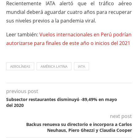
Recientemente IATA alertó que el tráfico aéreo
mundial deberá aguardar cuatro años para recuperar
sus niveles previos a la pandemia viral.
Leer también:
Vuelos internacionales en Perú podrían
autorizarse para finales de este año o inicios del 2021
AEROLÍNEAS
AMÉRICA LATINA
IATA
previous post
Subsector restaurantes disminuyó -89,49% en mayo
del 2020
next post
Backus renueva su directorio e incorpora a Carlos
Neuhaus, Piero Ghezzi y Claudia Cooper