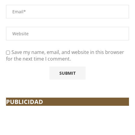
Save my name, email, and website in this browser
for the next time I comment.
PUBLICIDAD