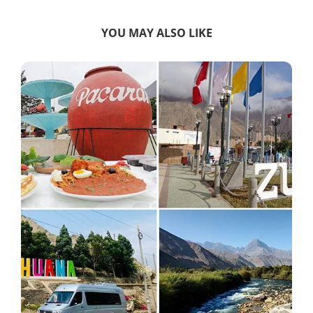
YOU MAY ALSO LIKE