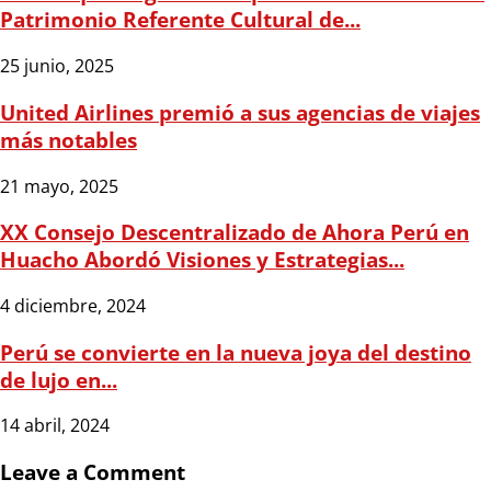
Patrimonio Referente Cultural de...
25 junio, 2025
United Airlines premió a sus agencias de viajes
más notables
21 mayo, 2025
XX Consejo Descentralizado de Ahora Perú en
Huacho Abordó Visiones y Estrategias...
4 diciembre, 2024
Perú se convierte en la nueva joya del destino
de lujo en...
14 abril, 2024
Leave a Comment