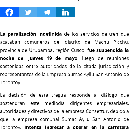
La paralización indefinida
de los servicios de tren que
acataban comuneros del distrito de Machu Picchu,
provincia de Urubamba, región Cusco,
fue suspendida l
noche del jueves 19 de mayo
, luego de reuniones
sostenidas entre autoridades de la citada jurisdicción y
representantes de la Empresa Sumac Ayllu San Antonio de
Torontoy.
La decisión de esta tregua responde al diálogo que
sostendrán este mediodía dirigentes empresariales,
autoridades y directivos de la empresa Consettur, debido a
que la empresa comunal Sumac Ayllu San Antonio de
Torontoy,
intenta ingresar a operar en la carreter