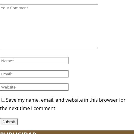
Save my name, email, and website in this browser for
the next time I comment.