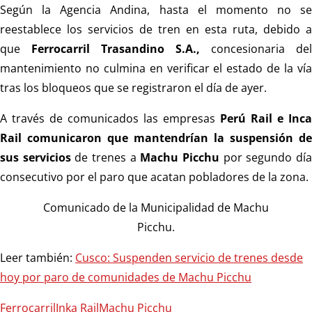
Según la Agencia Andina, hasta el momento no se
reestablece los servicios de tren en esta ruta, debido a
que
Ferrocarril Trasandino S.A.,
concesionaria del
mantenimiento no culmina en verificar el estado de la vía
tras los bloqueos que se registraron el día de ayer.
A través de comunicados las empresas
Perú Rail e Inca
Rail comunicaron que mantendrían la suspensión de
sus servicios
de trenes a
Machu Picchu
por segundo dí
consecutivo por el paro que acatan pobladores de la zona.
Comunicado de la Municipalidad de Machu
Picchu.
Leer también:
Cusco: Suspenden servicio de trenes desde
hoy por paro de comunidades de Machu Picchu
Ferrocarril
Inka Rail
Machu Picchu