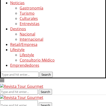
Noticias
Gastronomía
Turismo
Culturales
Entrevistas
Destinos
Nacional
Internacional
Retail/Empresa
Lifestyle
Lifestyle
Consultorio Médico
Emprendedores
Search