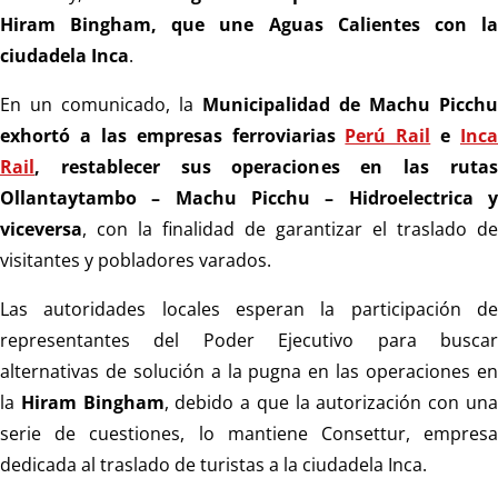
Hiram Bingham, que une Aguas Calientes con la
ciudadela Inca
.
En un comunicado, la
Municipalidad de Machu Picchu
exhortó a las empresas ferroviarias
Perú Rail
e
Inca
Rail
, restablecer sus operaciones en las rutas
Ollantaytambo – Machu Picchu – Hidroelectrica y
viceversa
, con la finalidad de garantizar el traslado de
visitantes y pobladores varados.
Las autoridades locales esperan la participación de
representantes del Poder Ejecutivo para buscar
alternativas de solución a la pugna en las operaciones en
la
Hiram Bingham
, debido a que la autorización con un
serie de cuestiones, lo mantiene Consettur, empresa
dedicada al traslado de turistas a la ciudadela Inca.