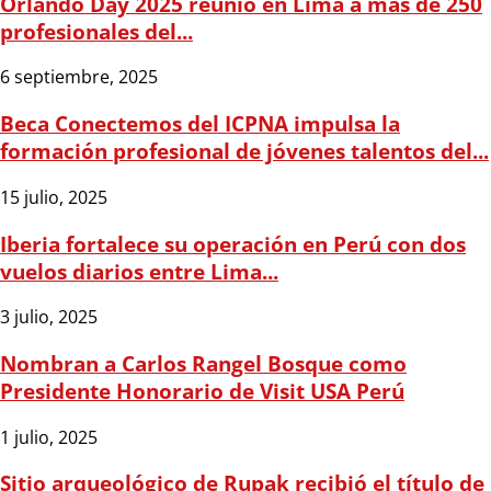
Orlando Day 2025 reunió en Lima a más de 250
profesionales del...
6 septiembre, 2025
Beca Conectemos del ICPNA impulsa la
formación profesional de jóvenes talentos del...
15 julio, 2025
Iberia fortalece su operación en Perú con dos
vuelos diarios entre Lima...
3 julio, 2025
Nombran a Carlos Rangel Bosque como
Presidente Honorario de Visit USA Perú
1 julio, 2025
Sitio arqueológico de Rupak recibió el título de