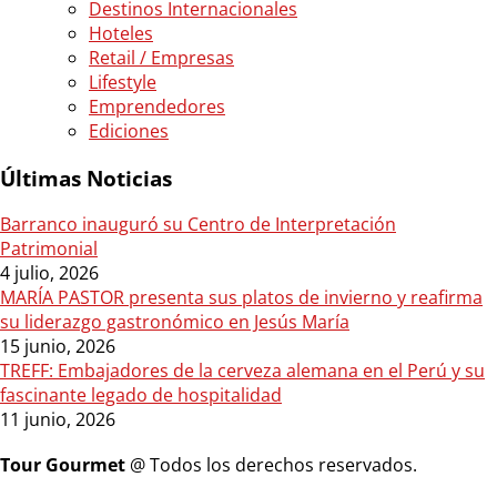
Destinos Internacionales
Hoteles
Retail / Empresas
Lifestyle
Emprendedores
Ediciones
Últimas Noticias
Barranco inauguró su Centro de Interpretación
Patrimonial
4 julio, 2026
MARÍA PASTOR presenta sus platos de invierno y reafirma
su liderazgo gastronómico en Jesús María
15 junio, 2026
TREFF: Embajadores de la cerveza alemana en el Perú y su
fascinante legado de hospitalidad
11 junio, 2026
Tour Gourmet
@ Todos los derechos reservados.