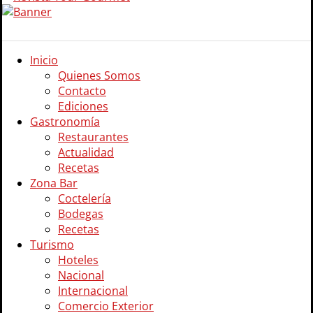
Inicio
Quienes Somos
Contacto
Ediciones
Gastronomía
Restaurantes
Actualidad
Recetas
Zona Bar
Coctelería
Bodegas
Recetas
Turismo
Hoteles
Nacional
Internacional
Comercio Exterior