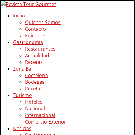
Inicio
Quienes Somos
Contacto
Ediciones
Gastronomía
Restaurantes
Actualidad
Recetas
Zona Bar
Coctelería
Bodegas
Recetas
Turismo
Hoteles
Nacional
Internacional
Comercio Exterior
Noticias