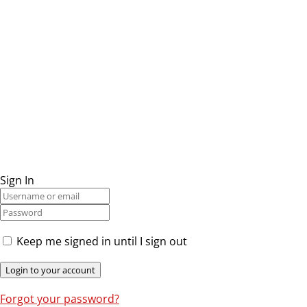
Sign In
Keep me signed in until I sign out
Forgot your password?