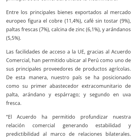
Entre los principales bienes exportados al mercado
europeo figura el cobre (11,4%), café sin tostar (9%),
paltas frescas (7%), calcina de zinc (6,1%), y arándanos
(5,5%).
Las facilidades de acceso a la UE, gracias al Acuerdo
Comercial, han permitido ubicar al Perú como uno de
sus principales proveedores de productos agrícolas.
De esta manera, nuestro país se ha posicionado
como su primer abastecedor extracomunitario de
palta, arándano y espárrago; y segundo en uva
fresca.
“El Acuerdo ha permitido profundizar nuestra
relación comercial generando estabilidad y
predictibilidad al marco de relaciones bilaterales.