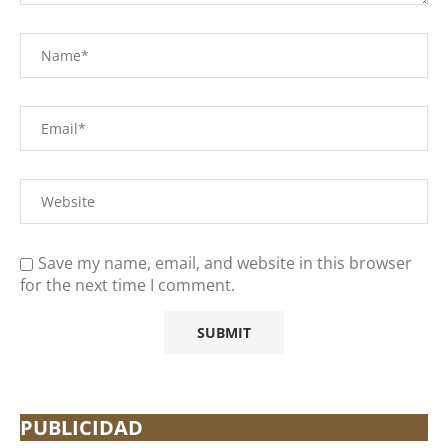
Save my name, email, and website in this browser
for the next time I comment.
PUBLICIDAD