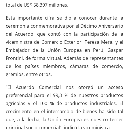
total de US$ 58,397 millones.
Esta importante cifra se dio a conocer durante la
ceremonia conmemorativa por el Décimo Aniversario
del Acuerdo, que contó con la participación de la
viceministra de Comercio Exterior, Teresa Mera, y el
Embajador de la Unión Europea en Perú, Gaspar
Frontini, de forma virtual. Además de representantes
de los países miembros, cámaras de comercio,
gremios, entre otros.
“El Acuerdo Comercial nos otorgó un acceso
preferencial para el 99,3 % de nuestros productos
agrícolas y el 100 % de productos industriales. El
crecimiento en el intercambio de bienes ha sido tal
que, a la fecha, la Unión Europea es nuestro tercer
principal socio comercial”, indicó la viceministra.