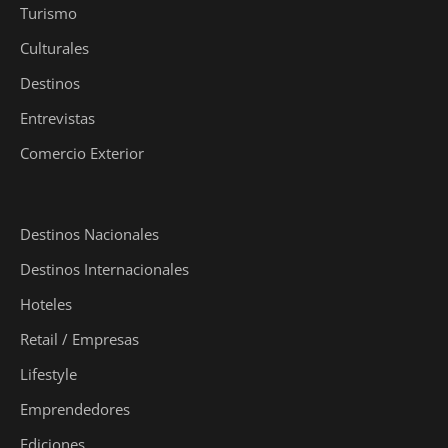
Turismo
Culturales
Destinos
Entrevistas
Comercio Exterior
Destinos Nacionales
Destinos Internacionales
Hoteles
Retail / Empresas
Lifestyle
Emprendedores
Ediciones