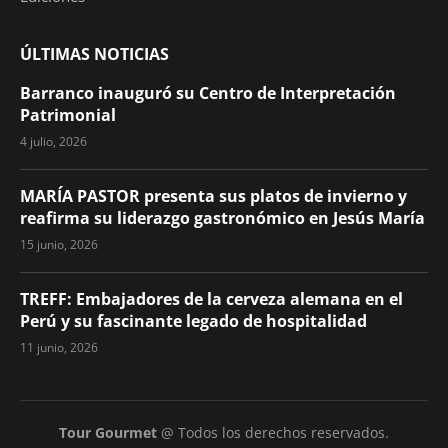
ÚLTIMAS NOTICIAS
Barranco inauguró su Centro de Interpretación
Patrimonial
4 julio, 2026
MARÍA PASTOR presenta sus platos de invierno y
reafirma su liderazgo gastronómico en Jesús María
15 junio, 2026
TREFF: Embajadores de la cerveza alemana en el
Perú y su fascinante legado de hospitalidad
11 junio, 2026
Tour Gourmet
@ Todos los derechos reservados.