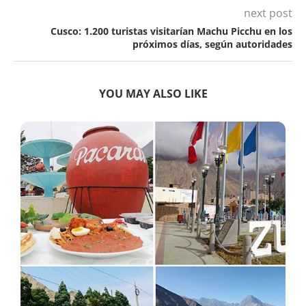
next post
Cusco: 1.200 turistas visitarían Machu Picchu en los
próximos días, según autoridades
YOU MAY ALSO LIKE