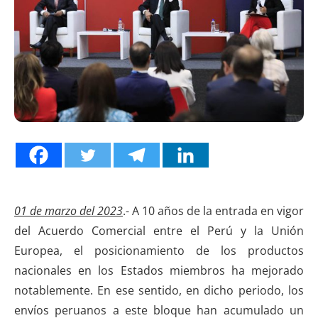
01 de marzo del 2023
.- A 10 años de la entrada en vigor
del Acuerdo Comercial entre el Perú y la Unión
Europea, el posicionamiento de los productos
nacionales en los Estados miembros ha mejorado
notablemente. En ese sentido, en dicho periodo, los
envíos peruanos a este bloque han acumulado un