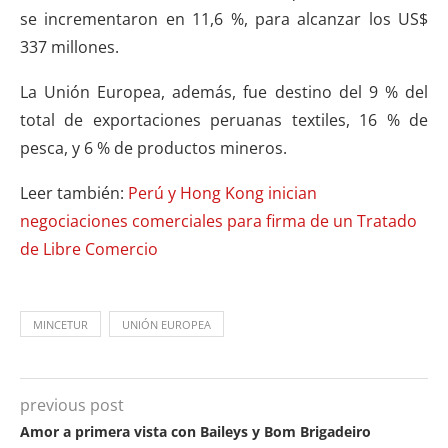
se incrementaron en 11,6 %, para alcanzar los US$
337 millones.
La Unión Europea, además, fue destino del 9 % del
total de exportaciones peruanas textiles, 16 % de
pesca, y 6 % de productos mineros.
Leer también:
Perú y Hong Kong inician
negociaciones comerciales para firma de un Tratado
de Libre Comercio
MINCETUR
UNIÓN EUROPEA
previous post
Amor a primera vista con Baileys y Bom Brigadeiro