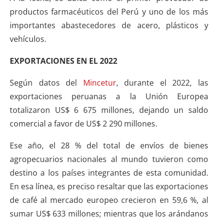
productos farmacéuticos del Perú y uno de los más
importantes abastecedores de acero, plásticos y
vehículos.
EXPORTACIONES EN EL 2022
Según datos del
Mincetur
, durante el 2022, las
exportaciones peruanas a la Unión Europea
totalizaron US$ 6 675 millones, dejando un saldo
comercial a favor de US$ 2 290 millones.
Ese año, el 28 % del total de envíos de bienes
agropecuarios nacionales al mundo tuvieron como
destino a los países integrantes de esta comunidad.
En esa línea, es preciso resaltar que las exportaciones
de café al mercado europeo crecieron en 59,6 %, al
sumar US$ 633 millones; mientras que los arándanos