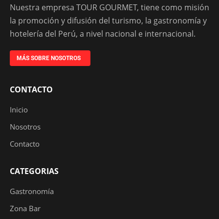
Nuestra empresa TOUR GOURMET, tiene como misión
la promoción y difusión del turismo, la gastronomía y
hotelería del Perú, a nivel nacional e internacional.
MÁS SOBRE NOSOTROS
CONTACTO
Inicio
Nosotros
Contacto
CATEGORIAS
Gastronomía
Zona Bar