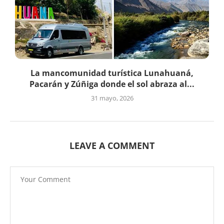
La mancomunidad turística Lunahuaná,
Pacarán y Zúñiga donde el sol abraza al...
31 mayo, 2026
LEAVE A COMMENT