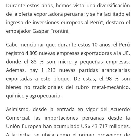
Durante estos años, hemos visto una diversificación
de la oferta exportadora peruana; y se ha facilitado el
ingreso de inversiones europeas al Perú”, destacó el
embajador Gaspar Frontini.
Cabe mencionar que, durante estos 10 años, el Perú
registró 4 805 nuevas empresas exportadoras a la UE,
donde el 88 % son micro y pequeñas empresas.
Además, hay 1 213 nuevas partidas arancelarias
exportadas a este bloque. De estas, el 98 % son
bienes no tradicionales del rubro metal-mecánico,
químico y agropecuario.
Asimismo, desde la entrada en vigor del Acuerdo
Comercial, las importaciones peruanas desde la
Unión Europea han acumulado US$ 43 717 millones.
A la fecha, se ubica como el primer proveedor de