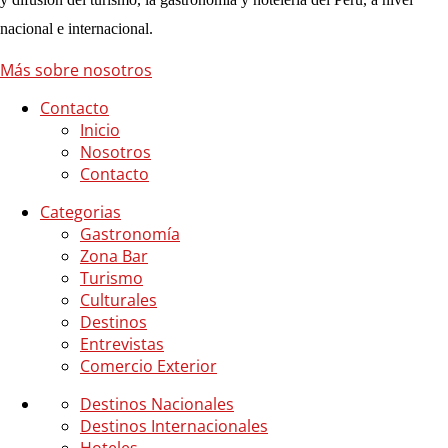
nacional e internacional.
Más sobre nosotros
Contacto
Inicio
Nosotros
Contacto
Categorias
Gastronomía
Zona Bar
Turismo
Culturales
Destinos
Entrevistas
Comercio Exterior
Destinos Nacionales
Destinos Internacionales