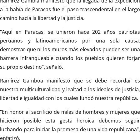
Ramírez Gambia manifestó que la llegada de la expedición
a la bahía de Paracas fue el paso trascendental en el largo
camino hacia la libertad y la justicia.
“Aquí en Paracas, se unieron hace 202 años patriotas
peruanos y latinoamericanos por una sola causa:
demostrar que ni los muros más elevados pueden ser una
barrera infranqueable cuando los pueblos quieren forjar
su propio destino”, señaló.
Ramírez Gamboa manifestó que se debe recordar es
nuestra multiculturalidad y lealtad a los ideales de justicia,
libertad e igualdad con los cuales fundó nuestra república.
“En honor al sacrificio de miles de hombres y mujeres que
hicieron posible esta gesta heroica debemos seguir
luchando para iniciar la promesa de una vida republicana”,
enfatizó.