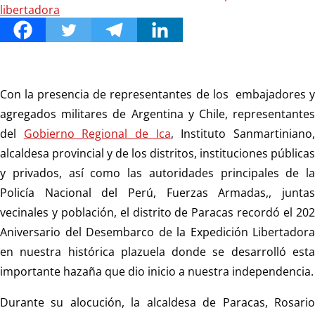
Con la presencia de representantes de los embajadores y
agregados militares de Argentina y Chile, representantes
del
Gobierno Regional de Ica
, Instituto Sanmartiniano
alcaldesa provincial y de los distritos, instituciones públicas
y privados, así como las autoridades principales de la
Policía Nacional del Perú, Fuerzas Armadas,, juntas
vecinales y población, el distrito de Paracas recordó el 202
Aniversario del Desembarco de la Expedición Libertadora
en nuestra histórica plazuela donde se desarrolló esta
importante hazaña que dio inicio a nuestra independencia.
Durante su alocución, la alcaldesa de Paracas, Rosario