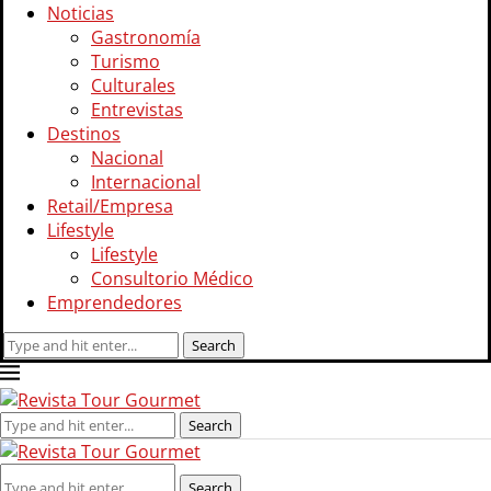
Noticias
Gastronomía
Turismo
Culturales
Entrevistas
Destinos
Nacional
Internacional
Retail/Empresa
Lifestyle
Lifestyle
Consultorio Médico
Emprendedores
Search