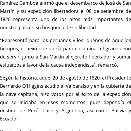
Ramírez Gamboa afirmó que el desembarco de José de San
Martín y su expedición libertadora el 08 de setiembre de
1820 representa uno de los hitos más importantes de
nuestro país en su búsqueda de su libertad.
“Representó para los peruanos y los iqueños de aquellos
tiempos, el nexo que uniría para encaminar el gran sueño
de servir, junto a San Martín al ejercito libertador y sumar
esfuerzos a favor de la causa independista”, remarcó.
Según la historia, aquel 20 de agosto de 1820, el Presidente
Bernardo O´Higgins acudió al Valparaíso y en la cubierta de
la nave capitana, hizo votos por el éxito de la expedición
que se iniciaba en esos momentos, pues dependía el
destino de Perú, Chile y Argentina, así como Bolivia y
Ecuador.