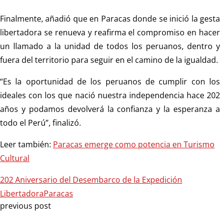
Finalmente, añadió que en Paracas donde se inició la gesta
libertadora se renueva y reafirma el compromiso en hacer
un llamado a la unidad de todos los peruanos, dentro y
fuera del territorio para seguir en el camino de la igualdad.
“Es la oportunidad de los peruanos de cumplir con los
ideales con los que nació nuestra independencia hace 202
años y podamos devolverá la confianza y la esperanza a
todo el Perú”, finalizó.
Leer también:
Paracas emerge como potencia en Turismo
Cultural
202 Aniversario del Desembarco de la Expedición
Libertadora
Paracas
previous post