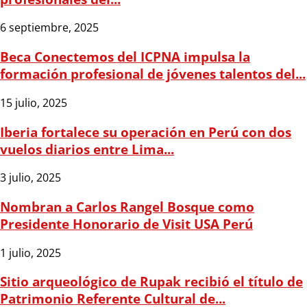
6 septiembre, 2025
Beca Conectemos del ICPNA impulsa la
formación profesional de jóvenes talentos del...
15 julio, 2025
Iberia fortalece su operación en Perú con dos
vuelos diarios entre Lima...
3 julio, 2025
Nombran a Carlos Rangel Bosque como
Presidente Honorario de Visit USA Perú
1 julio, 2025
Sitio arqueológico de Rupak recibió el título de
Patrimonio Referente Cultural de...