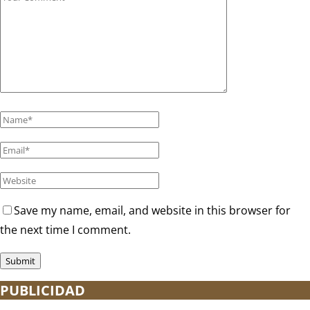
Save my name, email, and website in this browser for
the next time I comment.
PUBLICIDAD