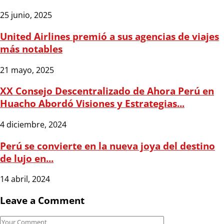
25 junio, 2025
United Airlines premió a sus agencias de viajes
más notables
21 mayo, 2025
XX Consejo Descentralizado de Ahora Perú en
Huacho Abordó Visiones y Estrategias...
4 diciembre, 2024
Perú se convierte en la nueva joya del destino
de lujo en...
14 abril, 2024
Leave a Comment