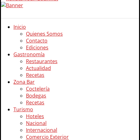
Inicio
Quienes Somos
Contacto
Ediciones
Gastronomía
Restaurantes
Actualidad
Recetas
Zona Bar
Coctelería
Bodegas
Recetas
Turismo
Hoteles
Nacional
Internacional
Comercio Exterior