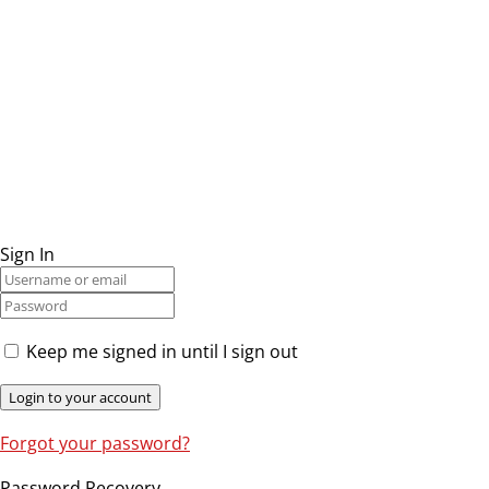
Sign In
Keep me signed in until I sign out
Forgot your password?
Password Recovery