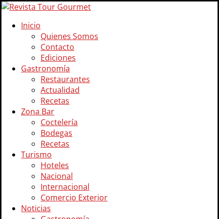
Inicio
Quienes Somos
Contacto
Ediciones
Gastronomía
Restaurantes
Actualidad
Recetas
Zona Bar
Coctelería
Bodegas
Recetas
Turismo
Hoteles
Nacional
Internacional
Comercio Exterior
Noticias