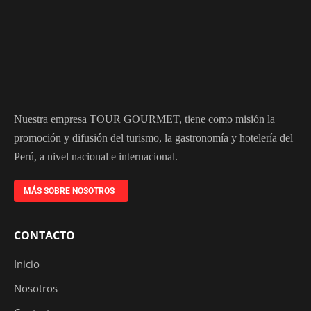
Nuestra empresa TOUR GOURMET, tiene como misión la
promoción y difusión del turismo, la gastronomía y hotelería del
Perú, a nivel nacional e internacional.
MÁS SOBRE NOSOTROS
CONTACTO
Inicio
Nosotros