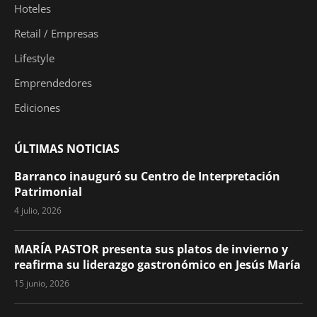
Hoteles
Retail / Empresas
Lifestyle
Emprendedores
Ediciones
ÚLTIMAS NOTICIAS
Barranco inauguró su Centro de Interpretación
Patrimonial
4 julio, 2026
MARÍA PASTOR presenta sus platos de invierno y
reafirma su liderazgo gastronómico en Jesús María
15 junio, 2026