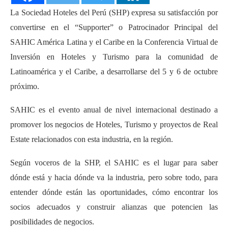
La Sociedad Hoteles del Perú (SHP) expresa su satisfacción por
convertirse en el “Supporter” o Patrocinador Principal del
SAHIC América Latina y el Caribe en la Conferencia Virtual de
Inversión en Hoteles y Turismo para la comunidad de
Latinoamérica y el Caribe, a desarrollarse del 5 y 6 de octubre
próximo.
SAHIC es el evento anual de nivel internacional destinado a
promover los negocios de Hoteles, Turismo y proyectos de Real
Estate relacionados con esta industria, en la región.
Según voceros de la SHP, el SAHIC es el lugar para saber
dónde está y hacia dónde va la industria, pero sobre todo, para
entender dónde están las oportunidades, cómo encontrar los
socios adecuados y construir alianzas que potencien las
posibilidades de negocios.