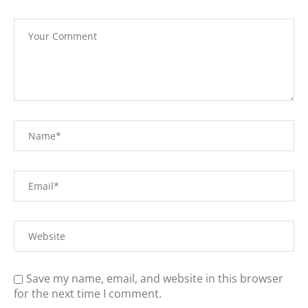
Save my name, email, and website in this browser
for the next time I comment.