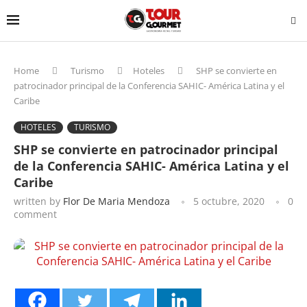
Home
Turismo
Hoteles
SHP se convierte en
patrocinador principal de la Conferencia SAHIC- América Latina y el
Caribe
HOTELES
TURISMO
SHP se convierte en patrocinador principal
de la Conferencia SAHIC- América Latina y el
Caribe
written by
Flor De Maria Mendoza
5 octubre, 2020
0
comment