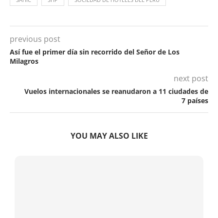
previous post
Así fue el primer día sin recorrido del Señor de Los
Milagros
next post
Vuelos internacionales se reanudaron a 11 ciudades de
7 países
YOU MAY ALSO LIKE