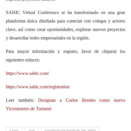
SAHIC Virtual Conference se ha transformado en una gran
plataforma única diseñada para conectar con colegas y actores
clave, así como crear oportunidades, explorar nuevos proyectos
y desarrollar redes empresariales en la región.
Para mayor información y registro, favor de cliquear los
siguientes enlaces:
https://www.sahic.com/
https://www.sahic.com/registration
Leer también:
Designan a Carlos Benites como nuevo
o
Viceministro de Turism
SAHIC
SHP
SOCIEDAD DE HOTELES DEL PERÚ