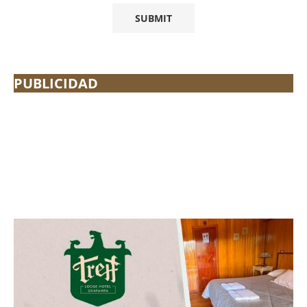
PUBLICIDAD