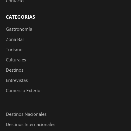
Contacto
CATEGORIAS
Gastronomía
Zona Bar
Turismo
Culturales
Destinos
Entrevistas
Comercio Exterior
Destinos Nacionales
Destinos Internacionales