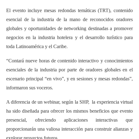
El evento incluye mesas redondas temáticas (TRT), contenido
esencial de la industria de la mano de reconocidos oradores
globales y oportunidades de networking destinadas a promover
negocios en la industria hotelera y el desarrollo turístico para
toda Latinoamérica y el Caribe.
“Contará nueve horas de contenido interactivo y conocimientos
esenciales de la industria por parte de oradores globales en el
escenario principal “en vivo”, y en sesiones y mesas redondas”,
informaron sus voceros.
A diferencia de un webinar, según la SHP, la experiencia virtual
ha sido diseñada para ofrecer los mismos beneficios que evento
presencial, ofreciendo aplicaciones interactivas que
proporcionarán una valiosa interacción para construir alianzas y
explorar proyectos futuros.