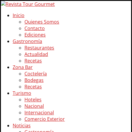
Inicio
Quienes Somos
Contacto
Ediciones
Gastronomía
Restaurantes
Actualidad
Recetas
Zona Bar
Coctelería
Bodegas
Recetas
Turismo
Hoteles
Nacional
Internacional
Comercio Exterior
Noticias