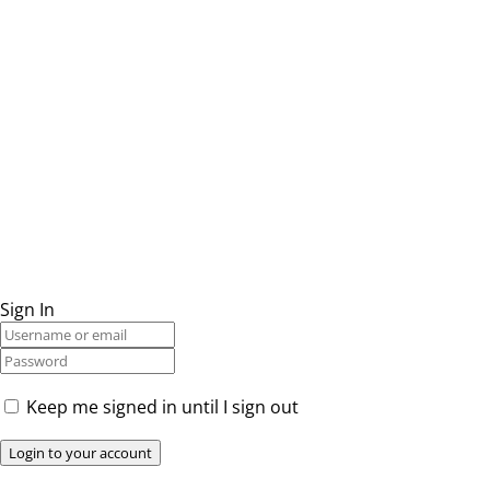
Sign In
Keep me signed in until I sign out