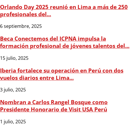
Orlando Day 2025 reunió en Lima a más de 250
profesionales del...
6 septiembre, 2025
Beca Conectemos del ICPNA impulsa la
formación profesional de jóvenes talentos del...
15 julio, 2025
Iberia fortalece su operación en Perú con dos
vuelos diarios entre Lima...
3 julio, 2025
Nombran a Carlos Rangel Bosque como
Presidente Honorario de Visit USA Perú
1 julio, 2025