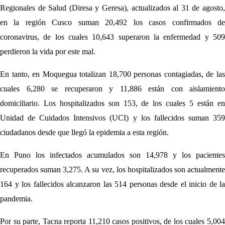
Regionales de Salud (Diresa y Geresa), actualizados al 31 de agosto,
en la región Cusco suman 20,492 los casos confirmados de
coronavirus, de los cuales 10,643 superaron la enfermedad y 509
perdieron la vida por este mal.
En tanto, en Moquegua totalizan 18,700 personas contagiadas, de las
cuales 6,280 se recuperaron y 11,886 están con aislamiento
domiciliario. Los hospitalizados son 153, de los cuales 5 están en
Unidad de Cuidados Intensivos (UCI) y los fallecidos suman 359
ciudadanos desde que llegó la epidemia a esta región.
En Puno los infectados acumulados son 14,978 y los pacientes
recuperados suman 3,275. A su vez, los hospitalizados son actualmente
164 y los fallecidos alcanzaron las 514 personas desde el inicio de la
pandemia.
Por su parte, Tacna reporta 11,210 casos positivos, de los cuales 5,004