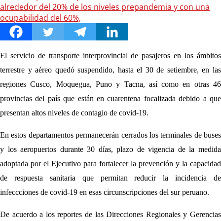
El servicio de transporte interprovincial de pasajeros en los ámbitos
terrestre y aéreo quedó suspendido, hasta el 30 de setiembre, en las
regiones Cusco, Moquegua, Puno y Tacna, así como en otras 46
provincias del país que están en cuarentena focalizada debido a que
presentan altos niveles de contagio de covid-19.
En estos departamentos permanecerán cerrados los terminales de buses
y los aeropuertos durante 30 días, plazo de vigencia de la medida
adoptada por el Ejecutivo para fortalecer la prevención y la capacidad
de respuesta sanitaria que permitan reducir la incidencia de
infeccciones de covid-19 en esas circunscripciones del sur peruano.
De acuerdo a los reportes de las Direcciones Regionales y Gerencias