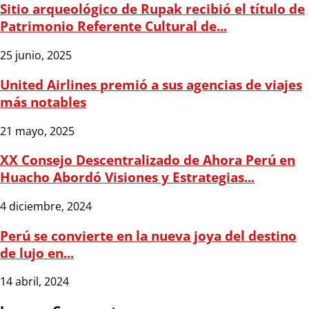
Sitio arqueológico de Rupak recibió el título de
Patrimonio Referente Cultural de...
25 junio, 2025
United Airlines premió a sus agencias de viajes
más notables
21 mayo, 2025
XX Consejo Descentralizado de Ahora Perú en
Huacho Abordó Visiones y Estrategias...
4 diciembre, 2024
Perú se convierte en la nueva joya del destino
de lujo en...
14 abril, 2024