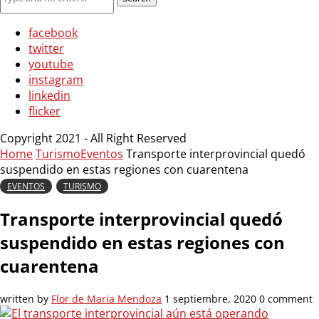
facebook
twitter
youtube
instagram
linkedin
flicker
Copyright 2021 - All Right Reserved
Home
Turismo
Eventos
Transporte interprovincial quedó
suspendido en estas regiones con cuarentena
EVENTOS
TURISMO
Transporte interprovincial quedó
suspendido en estas regiones con
cuarentena
written by
Flor de Maria Mendoza
1 septiembre, 2020
0 comment