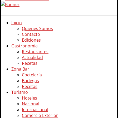
Inicio
Quienes Somos
Contacto
Ediciones
Gastronomía
Restaurantes
Actualidad
Recetas
Zona Bar
Coctelería
Bodegas
Recetas
Turismo
Hoteles
Nacional
Internacional
Comercio Exterior