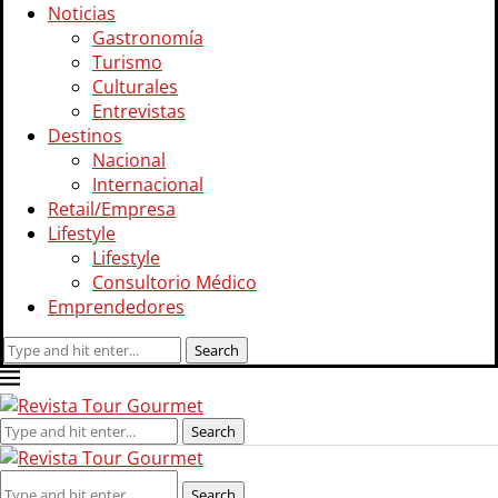
Noticias
Gastronomía
Turismo
Culturales
Entrevistas
Destinos
Nacional
Internacional
Retail/Empresa
Lifestyle
Lifestyle
Consultorio Médico
Emprendedores
Search