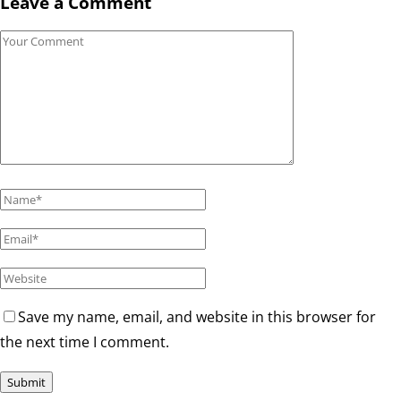
Leave a Comment
Save my name, email, and website in this browser for
the next time I comment.