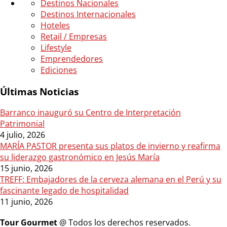
Destinos Nacionales
Destinos Internacionales
Hoteles
Retail / Empresas
Lifestyle
Emprendedores
Ediciones
Últimas Noticias
Barranco inauguró su Centro de Interpretación
Patrimonial
4 julio, 2026
MARÍA PASTOR presenta sus platos de invierno y reafirma
su liderazgo gastronómico en Jesús María
15 junio, 2026
TREFF: Embajadores de la cerveza alemana en el Perú y su
fascinante legado de hospitalidad
11 junio, 2026
Tour Gourmet
@ Todos los derechos reservados.