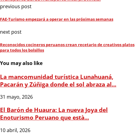
previous post
FAE-Turismo empezará a operar en las próximas semanas
next post
Reconocidos cocineros peruanos crean recetario de creativos platos
para todos los bolsillos
You may also like
La mancomunidad turística Lunahuaná,
Pacarán y Zúñiga donde el sol abraza al...
31 mayo, 2026
El Barón de Huaura: La nueva Joya del
Enoturismo Peruano que està...
10 abril, 2026