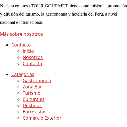
Nuestra empresa TOUR GOURMET, tiene como misión la promoción
y difusión del turismo, la gastronomía y hotelería del Perú, a nivel
nacional e internacional.
Más sobre nosotros
Contacto
Inicio
Nosotros
Contacto
Categorias
Gastronomía
Zona Bar
Turismo
Culturales
Destinos
Entrevistas
Comercio Exterior